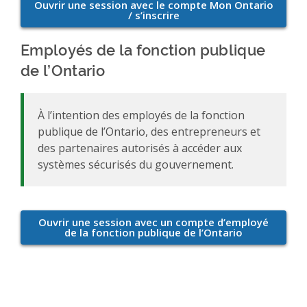
Employés de la fonction publique
de l’Ontario
À l’intention des employés de la fonction
publique de l’Ontario, des entrepreneurs et
des partenaires autorisés à accéder aux
systèmes sécurisés du gouvernement.