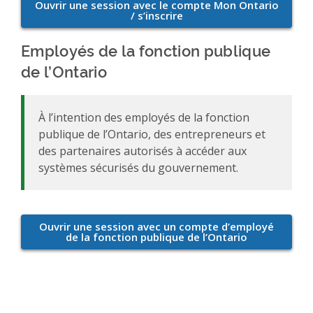
Employés de la fonction publique
de l’Ontario
À l’intention des employés de la fonction
publique de l’Ontario, des entrepreneurs et
des partenaires autorisés à accéder aux
systèmes sécurisés du gouvernement.