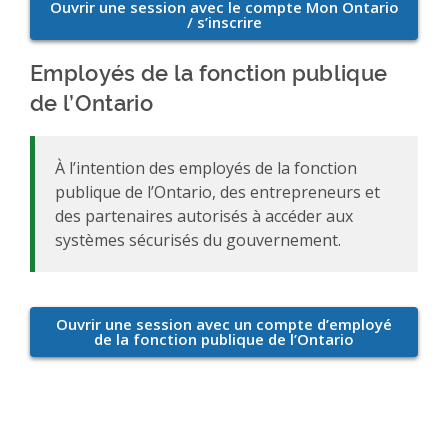
Employés de la fonction publique
de l’Ontario
À l’intention des employés de la fonction
publique de l’Ontario, des entrepreneurs et
des partenaires autorisés à accéder aux
systèmes sécurisés du gouvernement.