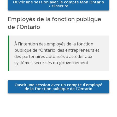
Employés de la fonction publique
de l’Ontario
À l’intention des employés de la fonction
publique de l’Ontario, des entrepreneurs et
des partenaires autorisés à accéder aux
systèmes sécurisés du gouvernement.