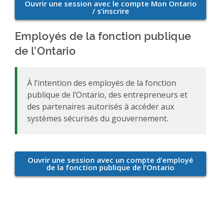
Employés de la fonction publique
de l’Ontario
À l’intention des employés de la fonction
publique de l’Ontario, des entrepreneurs et
des partenaires autorisés à accéder aux
systèmes sécurisés du gouvernement.