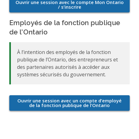
Employés de la fonction publique
de l’Ontario
À l’intention des employés de la fonction
publique de l’Ontario, des entrepreneurs et
des partenaires autorisés à accéder aux
systèmes sécurisés du gouvernement.