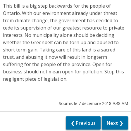
This bill is a big step backwards for the people of
Ontario. With our environment already under threat
from climate change, the government has decided to
cede its supervision of our greatest resource to private
interests. No municipality alone should be deciding
whether the Greenbelt can be torn up and abused to
short term gain. Taking care of this land is a sacred
trust, and abusing it now will result in longterm
suffering for the people of the province. Open for
business should not mean open for pollution. Stop this
negligent piece of legislation.
Soumis le 7 décembre 2018 9:48 AM
❮ Previous
Next ❯