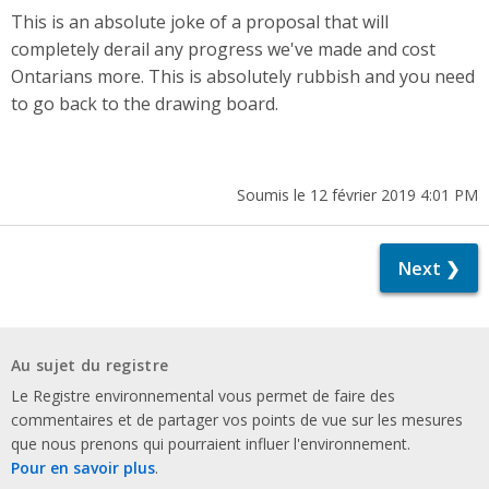
This is an absolute joke of a proposal that will
completely derail any progress we've made and cost
Ontarians more. This is absolutely rubbish and you need
to go back to the drawing board.
Soumis le 12 février 2019 4:01 PM
Next ❯
Au sujet du registre
Le Registre environnemental vous permet de faire des
commentaires et de partager vos points de vue sur les mesures
que nous prenons qui pourraient influer l'environnement.
Pour en savoir plus
.