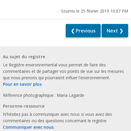
Soumis le 25 février 2019 10:07 PM
❮ Previous
Next ❯
Au sujet du registre
Le Registre environnemental vous permet de faire des
commentaires et de partager vos points de vue sur les mesures
que nous prenons qui pourraient influer l'environnement.
Pour en savoir plus
.
Référence photographique : Maria Lagarde
Personne-ressource
N'hésitez pas à communiquer avec nous si vous avez des
commentaires ou des questions concernant le registre.
Communiquer avec nous
.