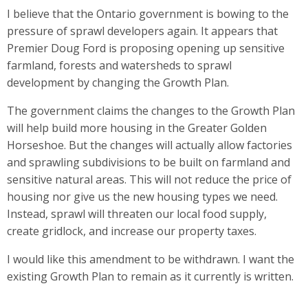
I believe that the Ontario government is bowing to the
pressure of sprawl developers again. It appears that
Premier Doug Ford is proposing opening up sensitive
farmland, forests and watersheds to sprawl
development by changing the Growth Plan.
The government claims the changes to the Growth Plan
will help build more housing in the Greater Golden
Horseshoe. But the changes will actually allow factories
and sprawling subdivisions to be built on farmland and
sensitive natural areas. This will not reduce the price of
housing nor give us the new housing types we need.
Instead, sprawl will threaten our local food supply,
create gridlock, and increase our property taxes.
I would like this amendment to be withdrawn. I want the
existing Growth Plan to remain as it currently is written.