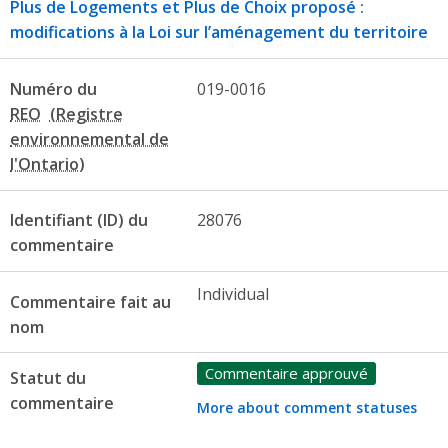
Plus de Logements et Plus de Choix proposé :
modifications à la Loi sur l’aménagement du territoire
Numéro du
019-0016
REO
Identifiant (ID) du
28076
commentaire
Individual
Commentaire fait au
nom
Commentaire approuvé
Statut du
commentaire
More about comment statuses