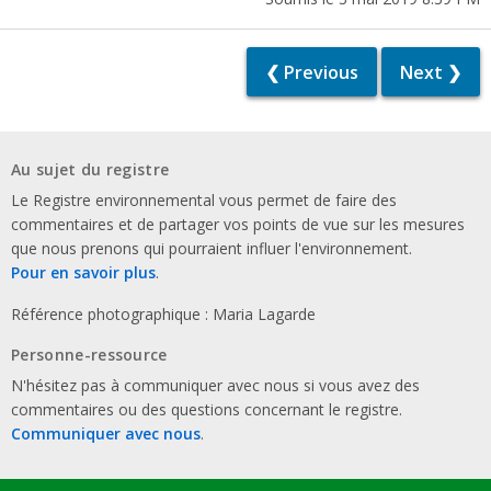
❮ Previous
Next ❯
Au sujet du registre
Le Registre environnemental vous permet de faire des
commentaires et de partager vos points de vue sur les mesures
que nous prenons qui pourraient influer l'environnement.
Pour en savoir plus
.
Référence photographique : Maria Lagarde
Personne-ressource
N'hésitez pas à communiquer avec nous si vous avez des
commentaires ou des questions concernant le registre.
Communiquer avec nous
.