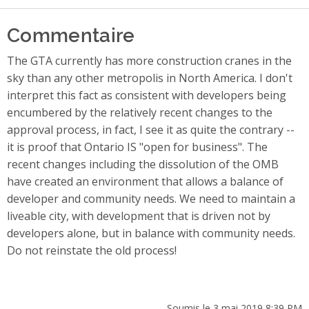
Commentaire
The GTA currently has more construction cranes in the
sky than any other metropolis in North America. I don't
interpret this fact as consistent with developers being
encumbered by the relatively recent changes to the
approval process, in fact, I see it as quite the contrary --
it is proof that Ontario IS "open for business". The
recent changes including the dissolution of the OMB
have created an environment that allows a balance of
developer and community needs. We need to maintain a
liveable city, with development that is driven not by
developers alone, but in balance with community needs.
Do not reinstate the old process!
Soumis le 3 mai 2019 8:39 PM