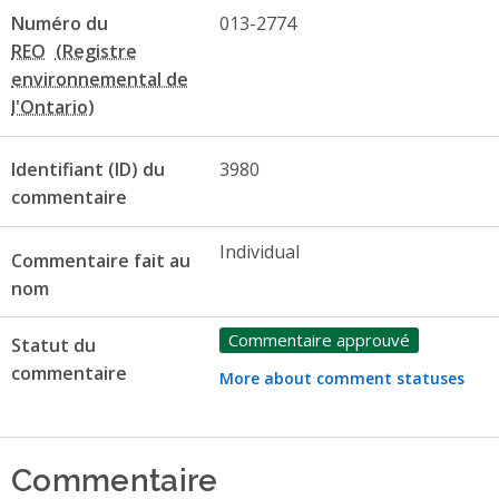
Numéro du
013-2774
REO
Identifiant (ID) du
3980
commentaire
Individual
Commentaire fait au
nom
Commentaire approuvé
Statut du
commentaire
More about comment statuses
Commentaire