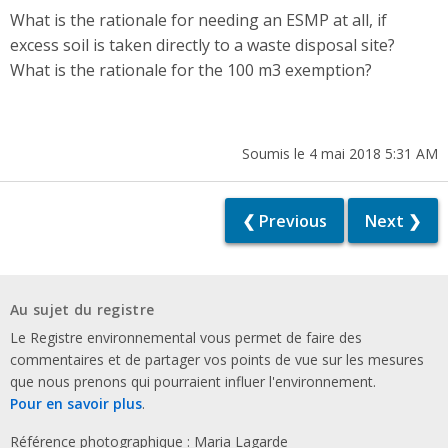
What is the rationale for needing an ESMP at all, if
excess soil is taken directly to a waste disposal site?
What is the rationale for the 100 m3 exemption?
Soumis le 4 mai 2018 5:31 AM
❮ Previous
Next ❯
Au sujet du registre
Le Registre environnemental vous permet de faire des
commentaires et de partager vos points de vue sur les mesures
que nous prenons qui pourraient influer l'environnement.
Pour en savoir plus
.
Référence photographique : Maria Lagarde