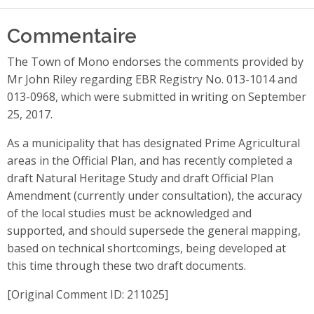
Commentaire
The Town of Mono endorses the comments provided by
Mr John Riley regarding EBR Registry No. 013-1014 and
013-0968, which were submitted in writing on September
25, 2017.
As a municipality that has designated Prime Agricultural
areas in the Official Plan, and has recently completed a
draft Natural Heritage Study and draft Official Plan
Amendment (currently under consultation), the accuracy
of the local studies must be acknowledged and
supported, and should supersede the general mapping,
based on technical shortcomings, being developed at
this time through these two draft documents.
[Original Comment ID: 211025]