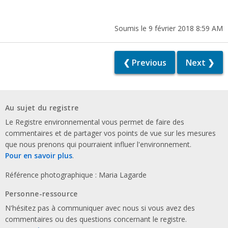
Soumis le 9 février 2018 8:59 AM
❮ Previous
Next ❯
Au sujet du registre
Le Registre environnemental vous permet de faire des
commentaires et de partager vos points de vue sur les mesures
que nous prenons qui pourraient influer l'environnement.
Pour en savoir plus
.
Référence photographique : Maria Lagarde
Personne-ressource
N'hésitez pas à communiquer avec nous si vous avez des
commentaires ou des questions concernant le registre.