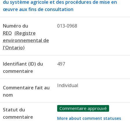
du système agricole et des procédures de mise en
œuvre aux fins de consultation
Numéro du
013-0968
REO
Identifiant (ID) du
497
commentaire
Individual
Commentaire fait au
nom
Commentaire approuvé
Statut du
commentaire
More about comment statuses