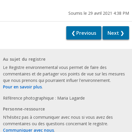
Soumis le 29 avril 2021 4:38 PM
❮ Previous
Next ❯
Au sujet du registre
Le Registre environnemental vous permet de faire des
commentaires et de partager vos points de vue sur les mesures
que nous prenons qui pourraient influer l'environnement.
Pour en savoir plus
.
Référence photographique : Maria Lagarde
Personne-ressource
N'hésitez pas à communiquer avec nous si vous avez des
commentaires ou des questions concernant le registre.
Communiquer avec nous
.