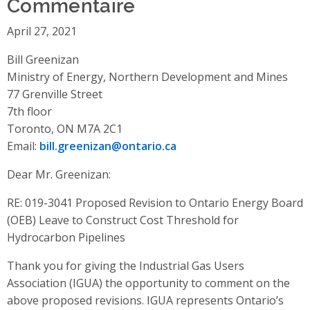
Commentaire
April 27, 2021
Bill Greenizan
Ministry of Energy, Northern Development and Mines
77 Grenville Street
7th floor
Toronto, ON M7A 2C1
Email:
bill.greenizan@ontario.ca
Dear Mr. Greenizan:
RE: 019-3041 Proposed Revision to Ontario Energy Board
(OEB) Leave to Construct Cost Threshold for
Hydrocarbon Pipelines
Thank you for giving the Industrial Gas Users
Association (IGUA) the opportunity to comment on the
above proposed revisions. IGUA represents Ontario’s