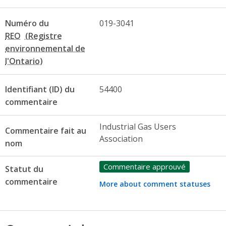
Numéro du
019-3041
REO
Identifiant (ID) du
54400
commentaire
Industrial Gas Users
Commentaire fait au
Association
nom
Commentaire approuvé
Statut du
commentaire
More about comment statuses