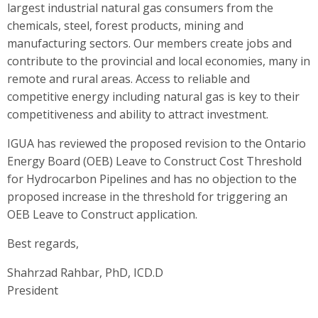
largest industrial natural gas consumers from the
chemicals, steel, forest products, mining and
manufacturing sectors. Our members create jobs and
contribute to the provincial and local economies, many in
remote and rural areas. Access to reliable and
competitive energy including natural gas is key to their
competitiveness and ability to attract investment.
IGUA has reviewed the proposed revision to the Ontario
Energy Board (OEB) Leave to Construct Cost Threshold
for Hydrocarbon Pipelines and has no objection to the
proposed increase in the threshold for triggering an
OEB Leave to Construct application.
Best regards,
Shahrzad Rahbar, PhD, ICD.D
President