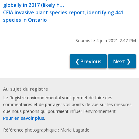
globally in 2017 (likely h…
CFIA invasive plant species report, identifying 441
species in Ontario
Soumis le 4 juin 2021 2:47 PM
❮ Previous
Next ❯
Au sujet du registre
Le Registre environnemental vous permet de faire des
commentaires et de partager vos points de vue sur les mesures
que nous prenons qui pourraient influer l'environnement.
Pour en savoir plus
.
Référence photographique : Maria Lagarde