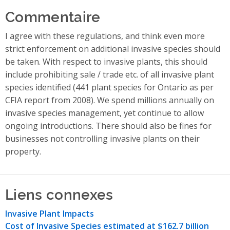
Commentaire
I agree with these regulations, and think even more
strict enforcement on additional invasive species should
be taken. With respect to invasive plants, this should
include prohibiting sale / trade etc. of all invasive plant
species identified (441 plant species for Ontario as per
CFIA report from 2008). We spend millions annually on
invasive species management, yet continue to allow
ongoing introductions. There should also be fines for
businesses not controlling invasive plants on their
property.
Liens connexes
Invasive Plant Impacts
Cost of Invasive Species estimated at $162.7 billion