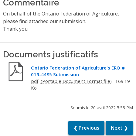
Commentaire
On behalf of the Ontario Federation of Agriculture,
please find attached our submission.
Thank you.
Documents justificatifs
Ontario Federation of Agriculture's ERO #
019-4485 Submission
pdf
169.19
Ko
Soumis le 20 avril 2022 5:58 PM
❮ Previous
Next ❯