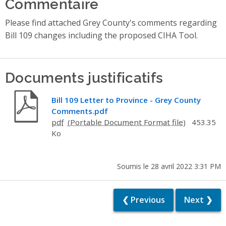
Commentaire
Please find attached Grey County's comments regarding
Bill 109 changes including the proposed CIHA Tool.
Documents justificatifs
Bill 109 Letter to Province - Grey County
Comments.pdf
pdf
453.35
Ko
Soumis le 28 avril 2022 3:31 PM
❮ Previous
Next ❯