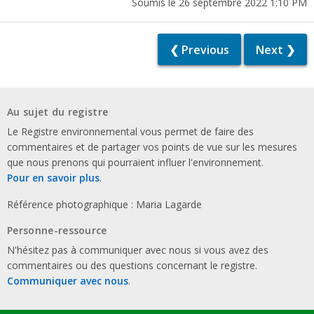
Soumis le 26 septembre 2022 1:10 PM
❮ Previous
Next ❯
Au sujet du registre
Le Registre environnemental vous permet de faire des
commentaires et de partager vos points de vue sur les mesures
que nous prenons qui pourraient influer l'environnement.
Pour en savoir plus
.
Référence photographique : Maria Lagarde
Personne-ressource
N'hésitez pas à communiquer avec nous si vous avez des
commentaires ou des questions concernant le registre.
Communiquer avec nous
.