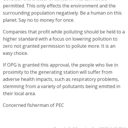
permitted. This only effects the environment and the
surrounding population negatively. Be a human on this
planet. Say no to money for once.
Companies that profit while polluting should be held to a
higher standard with a focus on lowering pollution to
zero not granted permission to pollute more. It is an
easy choice.
If OPG is granted this approval, the people who live in
proximity to the generating station will suffer from
adverse health impacts, such as respiratory problems,
stemming from a variety of pollutants being emitted in
their local area.
Concerned fisherman of PEC