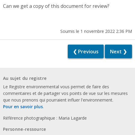
Can we get a copy of this document for review?
Soumis le 1 novembre 2022 2:36 PM
❮ Previous
Next ❯
Au sujet du registre
Le Registre environnemental vous permet de faire des
commentaires et de partager vos points de vue sur les mesures
que nous prenons qui pourraient influer l'environnement.
Pour en savoir plus
.
Référence photographique : Maria Lagarde
Personne-ressource