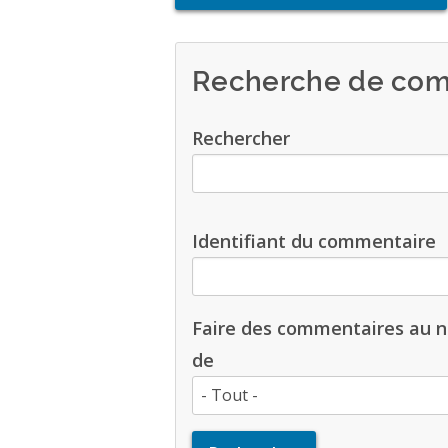
Recherche de com
Rechercher
Identifiant du commentaire
Faire des commentaires au 
de