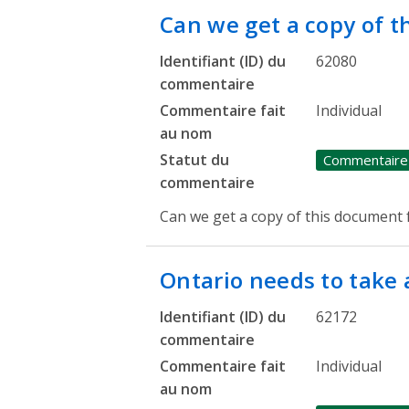
Can we get a copy of t
Identifiant (ID) du
62080
commentaire
Commentaire fait
Individual
au nom
Statut du
Commentaire
commentaire
Can we get a copy of this document 
Ontario needs to take
Identifiant (ID) du
62172
commentaire
Commentaire fait
Individual
au nom