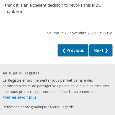
I think it is an excellent decision to revoke this MZO.
Thank you.
Soumis le 27 novembre 2022 12:55 PM
❮ Previous
Next ❯
Au sujet du registre
Le Registre environnemental vous permet de faire des
commentaires et de partager vos points de vue sur les mesures
que nous prenons qui pourraient influer l'environnement.
Pour en savoir plus
.
Référence photographique : Maria Lagarde