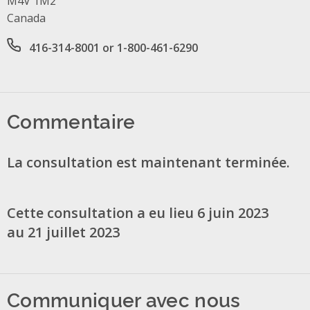
M4V 1M2
Canada
Office phone number
416-314-8001 or 1-800-461-6290
Commentaire
La consultation est maintenant terminée.
Cette consultation a eu lieu 6 juin 2023
au 21 juillet 2023
Communiquer avec nous