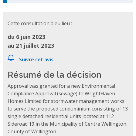
Cette consultation a eu lieu :
du 6 juin 2023
au 21 juillet 2023
Suivre cet avis
Résumé de la décision
Approval was granted for a new Environmental
Compliance Approval (sewage) to WrightHaven
Homes Limited for stormwater management works
to serve the proposed condominium consisting of 13
single detached residential units located at 112
Sideroad 19 in the Municipality of Centre Wellington,
County of Wellington.