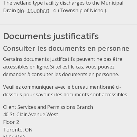
The wetland type facility discharges to the Municipal
Drain
No.
4 (Township of Nichol).
Documents justificatifs
Consulter les documents en personne
Certains documents justificatifs peuvent ne pas être
accessibles en ligne. Si tel est le cas, vous pouvez
demander à consulter les documents en personne.
Veuillez communiquer avec le bureau mentionné ci-
dessous pour savoir si les documents sont accessibles.
Client Services and Permissions Branch
Address
40 St. Clair Avenue West
Floor 2
Toronto, ON