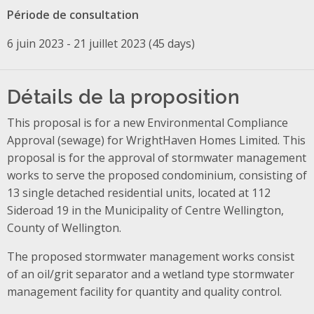
Période de consultation
6 juin 2023 - 21 juillet 2023 (45 days)
Détails de la proposition
This proposal is for a new Environmental Compliance
Approval (sewage) for WrightHaven Homes Limited. This
proposal is for the approval of stormwater management
works to serve the proposed condominium, consisting of
13 single detached residential units, located at 112
Sideroad 19 in the Municipality of Centre Wellington,
County of Wellington.
The proposed stormwater management works consist
of an oil/grit separator and a wetland type stormwater
management facility for quantity and quality control.