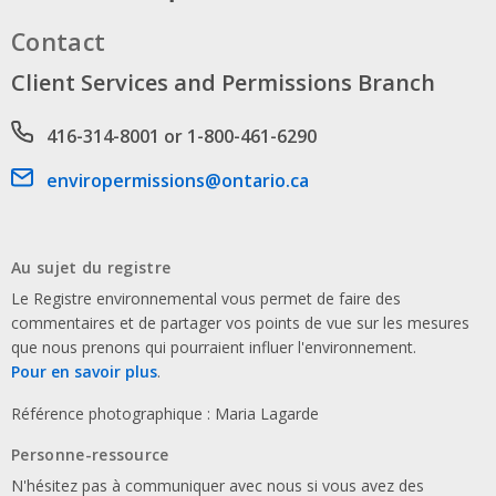
Contact
Client Services and Permissions Branch
Phone number
416-314-8001 or 1-800-461-6290
Email address
enviropermissions@ontario.ca
Au sujet du registre
Le Registre environnemental vous permet de faire des
commentaires et de partager vos points de vue sur les mesures
que nous prenons qui pourraient influer l'environnement.
Pour en savoir plus
.
Référence photographique : Maria Lagarde
Personne-ressource
N'hésitez pas à communiquer avec nous si vous avez des