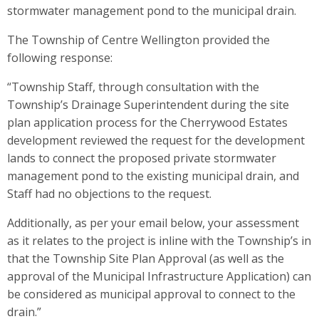
stormwater management pond to the municipal drain.
The Township of Centre Wellington provided the
following response:
“Township Staff, through consultation with the
Township’s Drainage Superintendent during the site
plan application process for the Cherrywood Estates
development reviewed the request for the development
lands to connect the proposed private stormwater
management pond to the existing municipal drain, and
Staff had no objections to the request.
Additionally, as per your email below, your assessment
as it relates to the project is inline with the Township’s in
that the Township Site Plan Approval (as well as the
approval of the Municipal Infrastructure Application) can
be considered as municipal approval to connect to the
drain.”