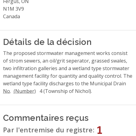
Fergus, ON
N1M 3V9
Canada
Détails de la décision
The proposed stormwater management works consist
of strom sewers, an oil/grit seperator, grassed swales,
two infiltration galleries and a wetland type stormwater
management facility for quantity and quality control. The
wetland type facility discharges to the Municipal Drain
No.
4 (Township of Nichol).
Commentaires reçus
1
Par l'entremise du registre