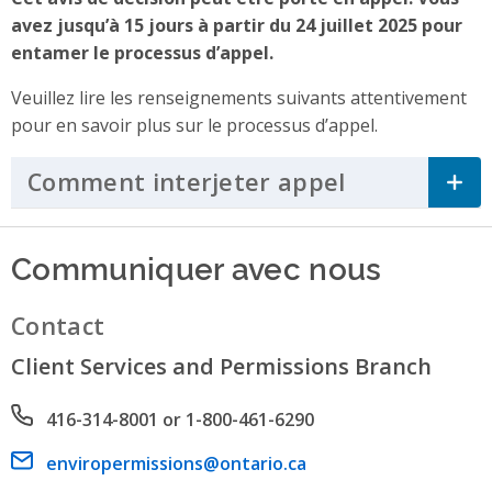
avez jusqu’à 15 jours à partir du 24 juillet 2025 pour
entamer le processus d’appel.
Veuillez lire les renseignements suivants attentivement
pour en savoir plus sur le processus d’appel.
Comment interjeter appel
Click to Ex
Communiquer avec nous
Contact
Client Services and Permissions Branch
Phone number
416-314-8001 or 1-800-461-6290
Email address
enviropermissions@ontario.ca