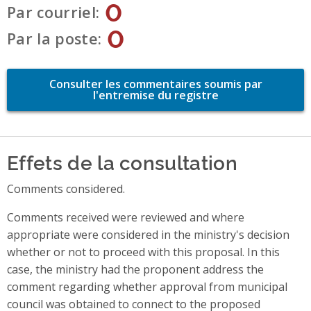
0
Par courriel
0
Par la poste
Consulter les commentaires soumis par
l'entremise du registre
Effets de la consultation
Comments considered.
Comments received were reviewed and where
appropriate were considered in the ministry's decision
whether or not to proceed with this proposal. In this
case, the ministry had the proponent address the
comment regarding whether approval from municipal
council was obtained to connect to the proposed