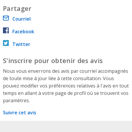
Partager
Courriel
Facebook
Twitter
S'inscrire pour obtenir des avis
Nous vous enverrons des avis par courriel accompagnés
de toute mise à jour liée à cette consultation. Vous
pouvez modifier vos préférences relatives à l'avis en tout
temps en allant à votre page de profil où se trouvent vos
paramètres.
Suivre cet avis