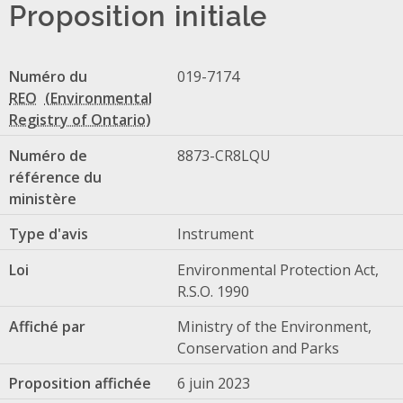
Proposition initiale
Numéro du
019-7174
REO
Numéro de
8873-CR8LQU
référence du
ministère
Type d'avis
Instrument
Loi
Environmental Protection Act,
R.S.O. 1990
Affiché par
Ministry of the Environment,
Conservation and Parks
Proposition affichée
6 juin 2023