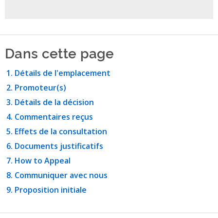
Dans cette page
Détails de l'emplacement
Promoteur(s)
Détails de la décision
Commentaires reçus
Effets de la consultation
Documents justificatifs
How to Appeal
Communiquer avec nous
Proposition initiale