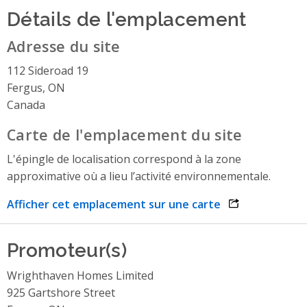
Détails de l'emplacement
Adresse du site
112 Sideroad 19
Fergus, ON
Canada
Carte de l'emplacement du site
L'épingle de localisation correspond à la zone
approximative où a lieu l’activité environnementale.
Afficher cet emplacement sur une carte
opens link in 
Promoteur(s)
Wrighthaven Homes Limited
925 Gartshore Street