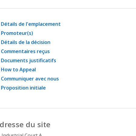
Détails de l'emplacement
Promoteur(s)
Détails de la décision
Commentaires reçus
Documents justificatifs
How to Appeal
Communiquer avec nous
Proposition initiale
dresse du site
 Industrial Court A