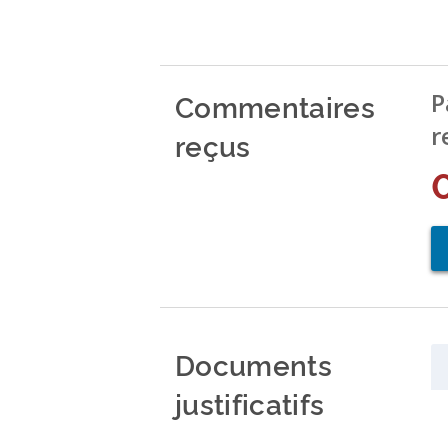
Commentaires
P
r
reçus
Documents
justificatifs