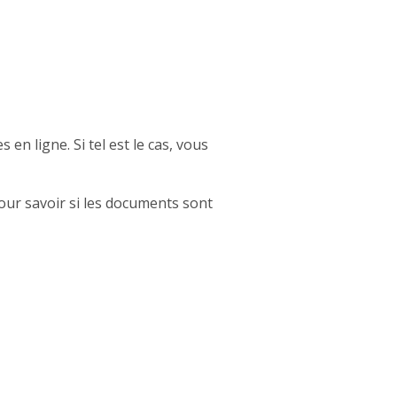
en ligne. Si tel est le cas, vous
ur savoir si les documents sont