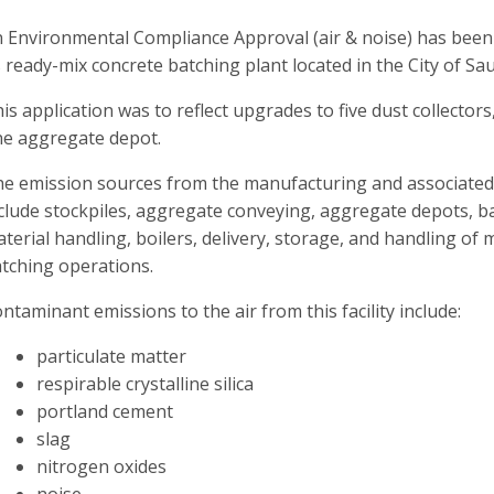
 Environmental Compliance Approval (air & noise) has bee
s ready-mix concrete batching plant located in the City of Sau
is application was to reflect upgrades to five dust collectors
e aggregate depot.
e emission sources from the manufacturing and associated 
clude stockpiles, aggregate conveying, aggregate depots, ba
terial handling, boilers, delivery, storage, and handling of 
tching operations.
ntaminant emissions to the air from this facility include:
particulate matter
respirable crystalline silica
portland cement
slag
nitrogen oxides
noise