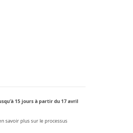
squ’à 15 jours à partir du 17 avril
en savoir plus sur le processus