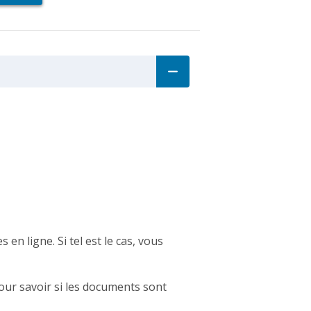
en ligne. Si tel est le cas, vous
ur savoir si les documents sont