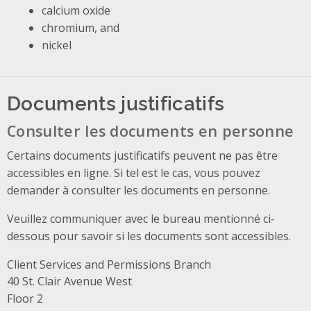
calcium oxide
chromium, and
nickel
Documents justificatifs
Consulter les documents en personne
Certains documents justificatifs peuvent ne pas être
accessibles en ligne. Si tel est le cas, vous pouvez
demander à consulter les documents en personne.
Veuillez communiquer avec le bureau mentionné ci-
dessous pour savoir si les documents sont accessibles.
Client Services and Permissions Branch
Address
40 St. Clair Avenue West
Floor 2