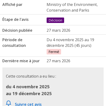
Affiché par
Ministry of the Environment,
Conservation and Parks
Étape de l'avis
Décision
Décision publiée
27 mars 2026
Période de
Du 4 novembre 2025 au 19
consultation
décembre 2025 (45 jours)
Fermé
Dernière mise à jour
27 mars 2026
Cette consultation a eu lieu :
du 4 novembre 2025
au 19 décembre 2025
Suivre cet avis