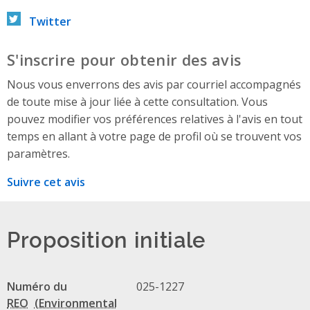
Twitter
S'inscrire pour obtenir des avis
Nous vous enverrons des avis par courriel accompagnés
de toute mise à jour liée à cette consultation. Vous
pouvez modifier vos préférences relatives à l'avis en tout
temps en allant à votre page de profil où se trouvent vos
paramètres.
Suivre cet avis
Proposition initiale
Numéro du
025-1227
REO