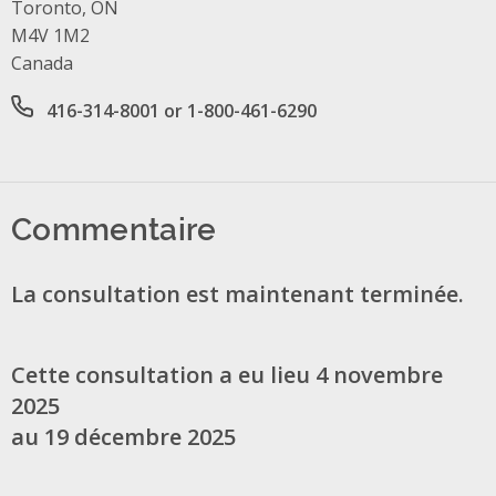
Toronto, ON
M4V 1M2
Canada
Office phone number
416-314-8001 or 1-800-461-6290
Commentaire
La consultation est maintenant terminée.
Cette consultation a eu lieu 4 novembre
2025
au 19 décembre 2025