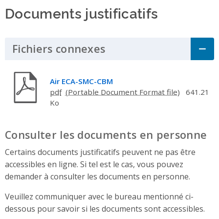
Documents justificatifs
Fichiers connexes
Click to Expand Acco
Air ECA-SMC-CBM
pdf
641.21
Ko
Consulter les documents en personne
Certains documents justificatifs peuvent ne pas être
accessibles en ligne. Si tel est le cas, vous pouvez
demander à consulter les documents en personne.
Veuillez communiquer avec le bureau mentionné ci-
dessous pour savoir si les documents sont accessibles.