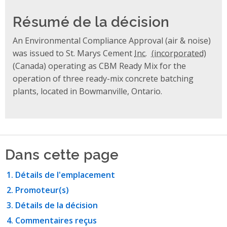
Résumé de la décision
An Environmental Compliance Approval (air & noise)
was issued to St. Marys Cement
Inc.
(Canada) operating as CBM Ready Mix for the
operation of three ready-mix concrete batching
plants, located in Bowmanville, Ontario.
Dans cette page
Détails de l'emplacement
Promoteur(s)
Détails de la décision
Commentaires reçus