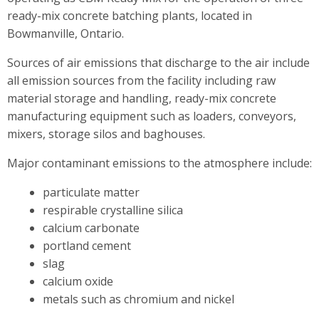
ready-mix concrete batching plants, located in
Bowmanville, Ontario.
Sources of air emissions that discharge to the air include
all emission sources from the facility including raw
material storage and handling, ready-mix concrete
manufacturing equipment such as loaders, conveyors,
mixers, storage silos and baghouses.
Major contaminant emissions to the atmosphere include:
particulate matter
respirable crystalline silica
calcium carbonate
portland cement
slag
calcium oxide
metals such as chromium and nickel