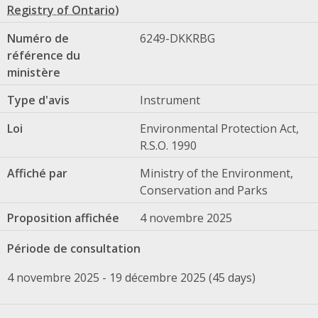
Numéro de
6249-DKKRBG
référence du
ministère
Type d'avis
Instrument
Loi
Environmental Protection Act,
R.S.O. 1990
Affiché par
Ministry of the Environment,
Conservation and Parks
Proposition affichée
4 novembre 2025
Période de consultation
4 novembre 2025 - 19 décembre 2025 (45 days)