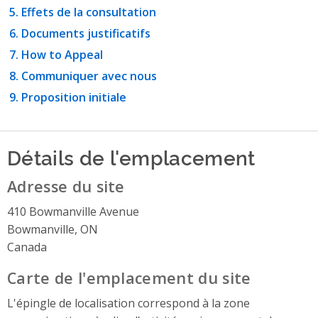
Effets de la consultation
Documents justificatifs
How to Appeal
Communiquer avec nous
Proposition initiale
Détails de l'emplacement
Adresse du site
410 Bowmanville Avenue
Bowmanville, ON
Canada
Carte de l'emplacement du site
L'épingle de localisation correspond à la zone