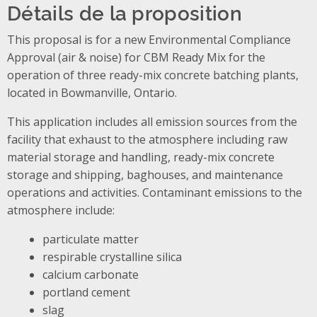
Détails de la proposition
This proposal is for a new Environmental Compliance
Approval (air & noise) for CBM Ready Mix for the
operation of three ready-mix concrete batching plants,
located in Bowmanville, Ontario.
This application includes all emission sources from the
facility that exhaust to the atmosphere including raw
material storage and handling, ready-mix concrete
storage and shipping, baghouses, and maintenance
operations and activities. Contaminant emissions to the
atmosphere include:
particulate matter
respirable crystalline silica
calcium carbonate
portland cement
slag