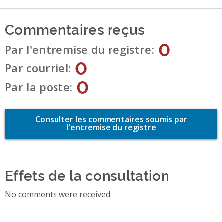
Commentaires reçus
0
Par l'entremise du registre
0
Par courriel
0
Par la poste
Consulter les commentaires soumis par
l'entremise du registre
Effets de la consultation
No comments were received.