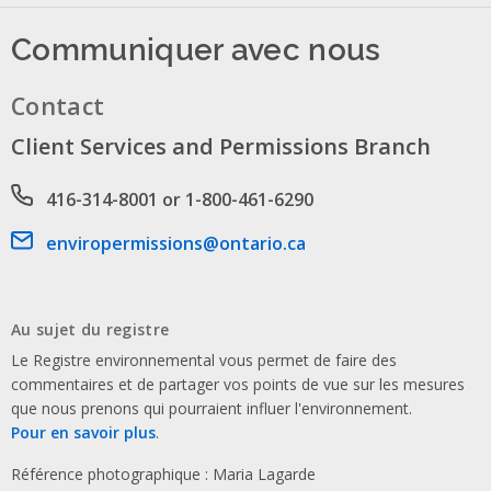
Communiquer avec nous
Contact
Client Services and Permissions Branch
Phone number
416-314-8001 or 1-800-461-6290
Email address
enviropermissions@ontario.ca
Au sujet du registre
Le Registre environnemental vous permet de faire des
commentaires et de partager vos points de vue sur les mesures
que nous prenons qui pourraient influer l'environnement.
Pour en savoir plus
.
Référence photographique : Maria Lagarde