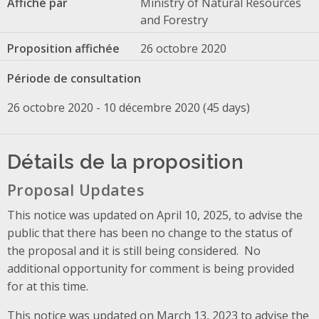
Affiché par
Ministry of Natural Resources
and Forestry
Proposition affichée
26 octobre 2020
Période de consultation
26 octobre 2020 - 10 décembre 2020 (45 days)
Détails de la proposition
Proposal Updates
This notice was updated on April 10, 2025, to advise the
public that there has been no change to the status of
the proposal and it is still being considered. No
additional opportunity for comment is being provided
for at this time.
This notice was updated on March 13, 2023 to advise the