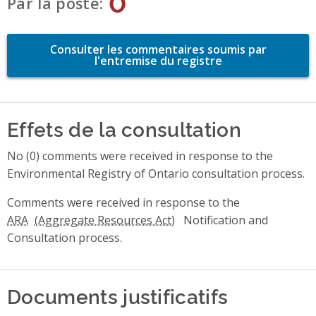
0
Par la poste
Consulter les commentaires soumis par
l'entremise du registre
Effets de la consultation
No (0) comments were received in response to the
Environmental Registry of Ontario consultation process.
Comments were received in response to the
ARA
Notification and
Consultation process.
Documents justificatifs