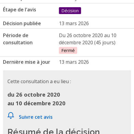
Étape de l'avis
Décision
Décision publiée
13 mars 2026
Période de
Du 26 octobre 2020 au 10
consultation
décembre 2020 (45 jours)
Fermé
Dernière mise à jour
13 mars 2026
Cette consultation a eu lieu :
du 26 octobre 2020
au 10 décembre 2020
Suivre cet avis
Résumé de la décision