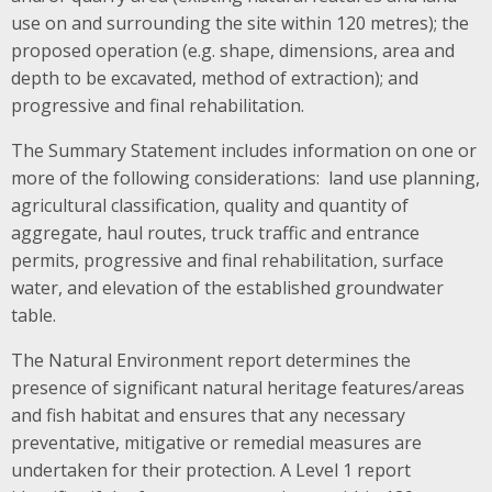
use on and surrounding the site within 120 metres); the
proposed operation (e.g. shape, dimensions, area and
depth to be excavated, method of extraction); and
progressive and final rehabilitation.
The Summary Statement includes information on one or
more of the following considerations: land use planning,
agricultural classification, quality and quantity of
aggregate, haul routes, truck traffic and entrance
permits, progressive and final rehabilitation, surface
water, and elevation of the established groundwater
table.
The Natural Environment report determines the
presence of significant natural heritage features/areas
and fish habitat and ensures that any necessary
preventative, mitigative or remedial measures are
undertaken for their protection. A Level 1 report