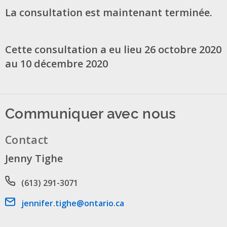
La consultation est maintenant terminée.
Cette consultation a eu lieu 26 octobre 2020
au 10 décembre 2020
Communiquer avec nous
Contact
Jenny Tighe
Phone number
(613) 291-3071
Email address
jennifer.tighe@ontario.ca