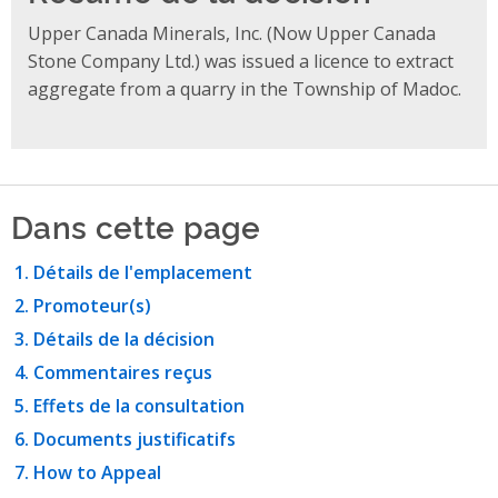
Upper Canada Minerals, Inc. (Now Upper Canada
Stone Company Ltd.) was issued a licence to extract
aggregate from a quarry in the Township of Madoc.
Dans cette page
Détails de l'emplacement
Promoteur(s)
Détails de la décision
Commentaires reçus
Effets de la consultation
Documents justificatifs
How to Appeal