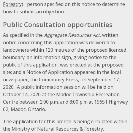
person specified on this notice to determine
how to submit an objection.
Public Consultation opportunities
As specified in the
Aggregate Resources Act
, written
notice concerning this application was delivered to
landowners within 120 metres of the proposed licenced
boundary; an information sign, giving notice to the
public of this application, was erected at the proposed
site; and a Notice of Application appeared in the local
newspaper, the Community Press, on September 17,
2020. A public information session will be held on
October 14, 2020 at the Madoc Township Recreation
Centre between 2:00 p.m. and 8:00 p.m.at 15651 Highway
62, Madoc, Ontario.
The application for this licence is being circulated within
the Ministry of Natural Resources & Forestry.