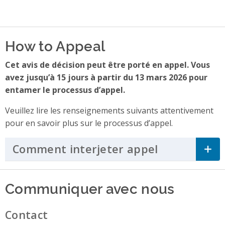
How to Appeal
Cet avis de décision peut être porté en appel. Vous
avez jusqu’à 15 jours à partir du 13 mars 2026 pour
entamer le processus d’appel.
Veuillez lire les renseignements suivants attentivement
pour en savoir plus sur le processus d’appel.
Comment interjeter appel
Click to Ex
Communiquer avec nous
Contact