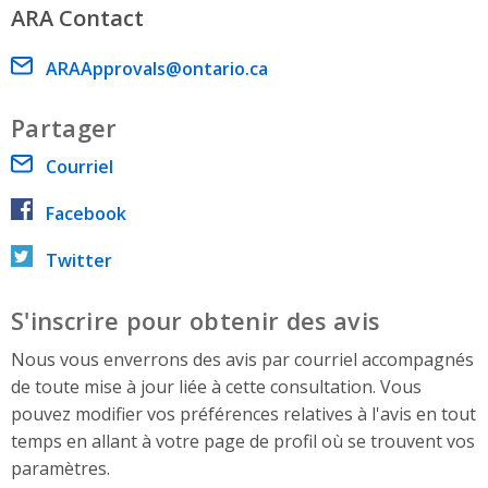
ARA Contact
Email address
ARAApprovals@ontario.ca
Partager
Courriel
Facebook
Twitter
S'inscrire pour obtenir des avis
Nous vous enverrons des avis par courriel accompagnés
de toute mise à jour liée à cette consultation. Vous
pouvez modifier vos préférences relatives à l'avis en tout
temps en allant à votre page de profil où se trouvent vos
paramètres.