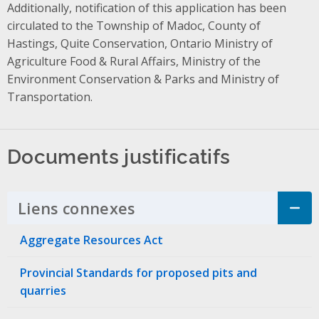
Additionally, notification of this application has been
circulated to the Township of Madoc, County of
Hastings, Quite Conservation, Ontario Ministry of
Agriculture Food & Rural Affairs, Ministry of the
Environment Conservation & Parks and Ministry of
Transportation.
Documents justificatifs
Liens connexes
Click to Expand Accordi
Aggregate Resources Act
Provincial Standards for proposed pits and
quarries