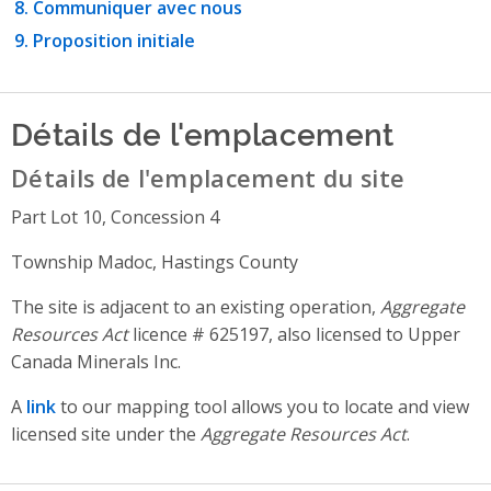
Communiquer avec nous
Proposition initiale
Détails de l'emplacement
Détails de l'emplacement du site
Part Lot 10, Concession 4
Township Madoc, Hastings County
The site is adjacent to an existing operation,
Aggregate
Resources Act
licence # 625197, also licensed to Upper
Canada Minerals Inc.
A
link
to our mapping tool allows you to locate and view
licensed site under the
Aggregate Resources Act
.