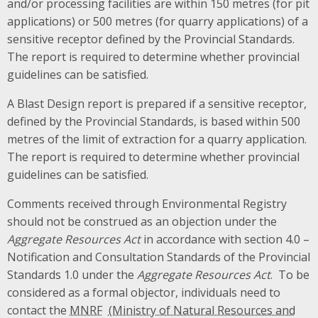
and/or processing facilities are within 150 metres (for pit
applications) or 500 metres (for quarry applications) of a
sensitive receptor defined by the Provincial Standards.
The report is required to determine whether provincial
guidelines can be satisfied.
A Blast Design report is prepared if a sensitive receptor,
defined by the Provincial Standards, is based within 500
metres of the limit of extraction for a quarry application.
The report is required to determine whether provincial
guidelines can be satisfied.
Comments received through Environmental Registry
should not be construed as an objection under the
Aggregate Resources Act
in accordance with section 4.0 –
Notification and Consultation Standards of the Provincial
Standards 1.0 under the
Aggregate Resources Act
. To be
considered as a formal objector, individuals need to
contact the
MNRF