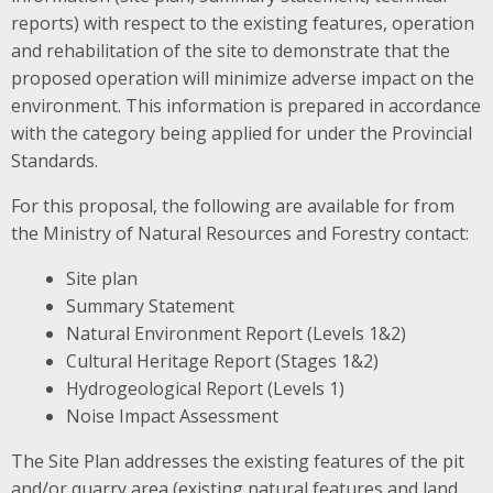
reports) with respect to the existing features, operation
and rehabilitation of the site to demonstrate that the
proposed operation will minimize adverse impact on the
environment. This information is prepared in accordance
with the category being applied for under the Provincial
Standards.
For this proposal, the following are available for from
the Ministry of Natural Resources and Forestry contact:
Site plan
Summary Statement
Natural Environment Report (Levels 1&2)
Cultural Heritage Report (Stages 1&2)
Hydrogeological Report (Levels 1)
Noise Impact Assessment
The Site Plan addresses the existing features of the pit
and/or quarry area (existing natural features and land