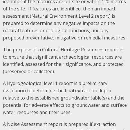
identifies if the features are on-site or within 120 metres
of the site. If features are identified, then an impact
assessment (Natural Environment Level 2 report) is
prepared to determine any negative impacts on the
natural features or ecological functions, and any
proposed preventative, mitigative or remedial measures.
The purpose of a Cultural Heritage Resources report is
to ensure that significant archaeological resources are
identified, assessed for their significance, and protected
(preserved or collected).
A Hydrogeological level 1 report is a preliminary
evaluation to determine the final extraction depth
relative to the established groundwater table(s) and the
potential for adverse effects to groundwater and surface
water resources and their uses.
A Noise Assessment report is prepared if extraction