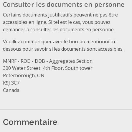
Consulter les documents en personne
Certains documents justificatifs peuvent ne pas être
accessibles en ligne. Si tel est le cas, vous pouvez
demander à consulter les documents en personne.
Veuillez communiquer avec le bureau mentionné ci-
dessous pour savoir si les documents sont accessibles.
MNRF - ROD - DDB - Aggregates Section
Address
300 Water Street, 4th Floor, South tower
Peterborough, ON
K9J 3C7
Canada
Commentaire