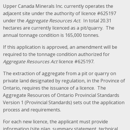
Upper Canada Minerals Inc. currently operates the
adjacent site under the authority of licence #625197
under the
Aggregate Resources Act
. In total 20.31
hectares are currently licenced as a pit/quarry. The
annual tonnage condition is 165,000 tonnes.
If this application is approved, an amendment will be
required to the tonnage condition authorized for
Aggregate Resources Act
licence #625197.
The extraction of aggregate from a pit or quarry on
private land designated by regulation, in the Province of
Ontario, requires the issuance of a licence. The
Aggregate Resources of Ontario Provincial Standards
Version 1 (Provincial Standards) sets out the application
process and requirements.
For each new licence, the applicant must provide
information (site plan, summary statement, technical