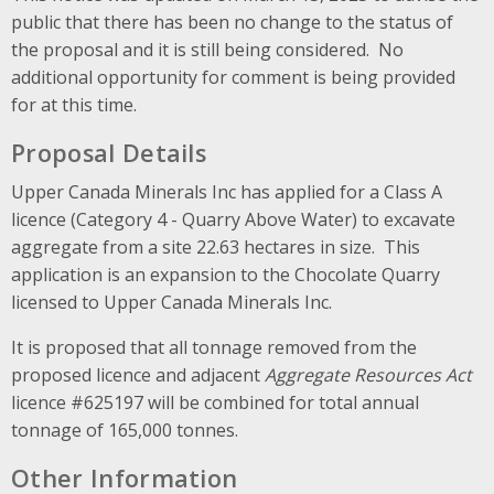
public that there has been no change to the status of
the proposal and it is still being considered. No
additional opportunity for comment is being provided
for at this time.
Proposal Details
Upper Canada Minerals Inc has applied for a Class A
licence (Category 4 - Quarry Above Water) to excavate
aggregate from a site 22.63 hectares in size. This
application is an expansion to the Chocolate Quarry
licensed to Upper Canada Minerals Inc.
It is proposed that all tonnage removed from the
proposed licence and adjacent
Aggregate Resources Act
licence #625197 will be combined for total annual
tonnage of 165,000 tonnes.
Other Information