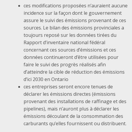
ces modifications proposées n’auraient aucune
incidence sur la façon dont le gouvernement
assure le suivi des émissions provenant de ces
sources. Le bilan des émissions provinciales a
toujours reposé sur les données tirées du
Rapport d’inventaire national fédéral
concernant ces sources d’émissions et ces
données continueront d’être utilisées pour
faire le suivi des progrès réalisés afin
d’atteindre la cible de réduction des émissions
d’ici 2030 en Ontario
ces entreprises seront encore tenues de
déclarer les émissions directes (émissions
provenant des installations de raffinage et des
pipelines), mais n’auront plus à déclarer les
émissions découlant de la consommation des
carburants qu’elles fournissent ou distribuent.