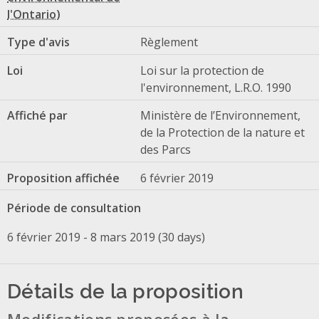
Type d'avis
Règlement
Loi
Loi sur la protection de
l'environnement, L.R.O. 1990
Affiché par
Ministère de l’Environnement,
de la Protection de la nature et
des Parcs
Proposition affichée
6 février 2019
Période de consultation
6 février 2019 - 8 mars 2019 (30 days)
Détails de la proposition