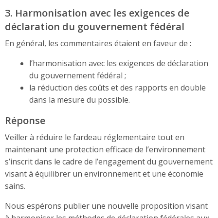
3. Harmonisation avec les exigences de
déclaration du gouvernement fédéral
En général, les commentaires étaient en faveur de :
l’harmonisation avec les exigences de déclaration
du gouvernement fédéral ;
la réduction des coûts et des rapports en double
dans la mesure du possible.
Réponse
Veiller à réduire le fardeau réglementaire tout en
maintenant une protection efficace de l’environnement
s’inscrit dans le cadre de l’engagement du gouvernement
visant à équilibrer un environnement et une économie
sains.
Nous espérons publier une nouvelle proposition visant
à harmoniser les méthodes de déclaration fédérales aux