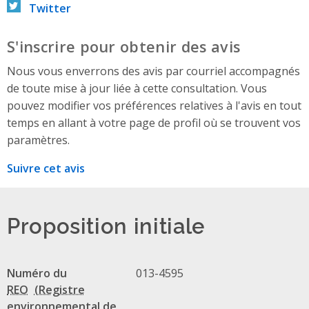
Twitter
S'inscrire pour obtenir des avis
Nous vous enverrons des avis par courriel accompagnés
de toute mise à jour liée à cette consultation. Vous
pouvez modifier vos préférences relatives à l'avis en tout
temps en allant à votre page de profil où se trouvent vos
paramètres.
Suivre cet avis
Proposition initiale
Numéro du
013-4595
REO