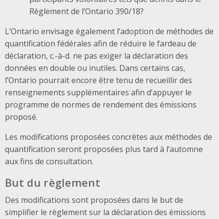
Règlement de l’Ontario 390/18?
L’Ontario envisage également l’adoption de méthodes de
quantification fédérales afin de réduire le fardeau de
déclaration, c.-à-d. ne pas exiger la déclaration des
données en double ou inutiles. Dans certains cas,
l’Ontario pourrait encore être tenu de recueillir des
renseignements supplémentaires afin d’appuyer le
programme de normes de rendement des émissions
proposé.
Les modifications proposées concrètes aux méthodes de
quantification seront proposées plus tard à l’automne
aux fins de consultation.
But du règlement
Des modifications sont proposées dans le but de
simplifier le règlement sur la déclaration des émissions