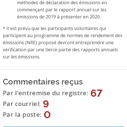
méthodes de déclaration des émissions en
commençant par le rapport annuel sur les
émissions de 2019 à présenter en 2020.
* Il est prévu que les participants volontaires qui
participent au programme de normes de rendement des
émissions (NRE) proposé devront entreprendre une
vérification par une tierce partie des rapports annuels
sur les émissions.
Commentaires reçus
67
Par l'entremise du registre
9
Par courriel
0
Par la poste