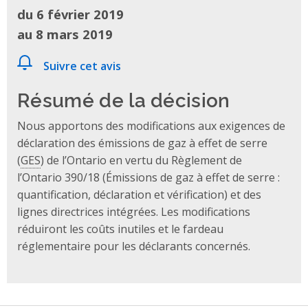
du 6 février 2019
au 8 mars 2019
Suivre cet avis
Résumé de la décision
Nous apportons des modifications aux exigences de
déclaration des émissions de gaz à effet de serre
(
GES
) de l’Ontario en vertu du Règlement de
l’Ontario 390/18 (Émissions de gaz à effet de serre :
quantification, déclaration et vérification) et des
lignes directrices intégrées. Les modifications
réduiront les coûts inutiles et le fardeau
réglementaire pour les déclarants concernés.