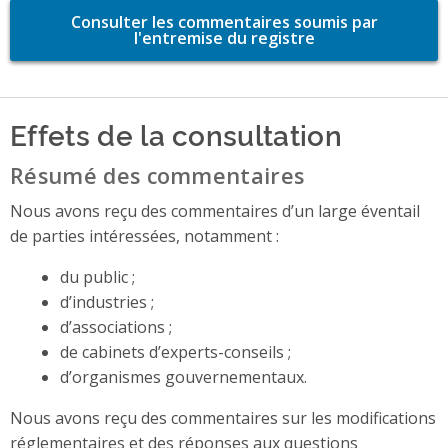
Consulter les commentaires soumis par
l'entremise du registre
Effets de la consultation
Résumé des commentaires
Nous avons reçu des commentaires d’un large éventail
de parties intéressées, notamment :
du public ;
d’industries ;
d’associations ;
de cabinets d’experts-conseils ;
d’organismes gouvernementaux.
Nous avons reçu des commentaires sur les modifications
réglementaires et des réponses aux questions