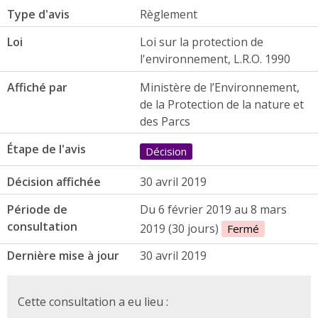
Type d'avis
Règlement
Loi
Loi sur la protection de
l'environnement, L.R.O. 1990
Affiché par
Ministère de l’Environnement,
de la Protection de la nature et
des Parcs
Étape de l'avis
Décision
Décision affichée
30 avril 2019
Période de
Du 6 février 2019 au 8 mars
consultation
2019 (30 jours)
Fermé
Dernière mise à jour
30 avril 2019
Cette consultation a eu lieu :