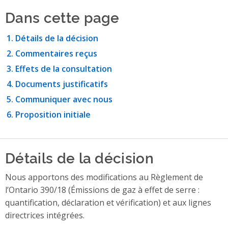
Dans cette page
Détails de la décision
Commentaires reçus
Effets de la consultation
Documents justificatifs
Communiquer avec nous
Proposition initiale
Détails de la décision
Nous apportons des modifications au Règlement de
l’Ontario 390/18 (Émissions de gaz à effet de serre :
quantification, déclaration et vérification) et aux lignes
directrices intégrées.