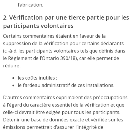
fabrication.
2. Vérification par une tierce partie pour les
participants volontaires
Certains commentaires étaient en faveur de la
suppression de la vérification pour certains déclarants
(c.-à-d. les participants volontaires tels que définis dans
le Règlement de l’Ontario 390/18), car elle permet de
réduire :
les coûts inutiles ;
le fardeau administratif de ces installations.
D’autres commentaires exprimaient des préoccupations
à l’égard du caractère essentiel de la vérification et que
celle-ci devrait être exigée pour tous les participants.
Détenir une base de données exacte et vérifiée sur les
émissions permettrait d’assurer l’intégrité de