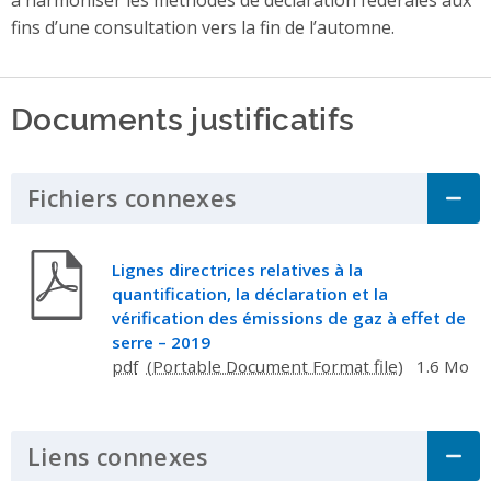
fins d’une consultation vers la fin de l’automne.
Documents justificatifs
Fichiers connexes
Click to Expand Acco
Lignes directrices relatives à la
quantification, la déclaration et la
vérification des émissions de gaz à effet de
serre – 2019
pdf
1.6 Mo
Liens connexes
Click to Expand Accordi