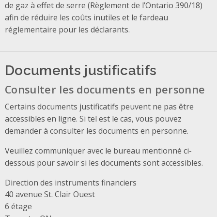
de gaz à effet de serre (Règlement de l’Ontario 390/18)
afin de réduire les coûts inutiles et le fardeau
réglementaire pour les déclarants.
Documents justificatifs
Consulter les documents en personne
Certains documents justificatifs peuvent ne pas être
accessibles en ligne. Si tel est le cas, vous pouvez
demander à consulter les documents en personne.
Veuillez communiquer avec le bureau mentionné ci-
dessous pour savoir si les documents sont accessibles.
Direction des instruments financiers
Address
40 avenue St. Clair Ouest
6 étage