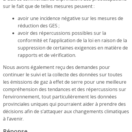
sur le fait que de telles mesures peuvent :
avoir une incidence négative sur les mesures de
réduction des GES ;
avoir des répercussions possibles sur la
conformité et l’application de la loi en raison de la
suppression de certaines exigences en matière de
rapports et de vérification.
Nous avons également reçu des demandes pour
continuer le suivi et la collecte des données sur toutes
les émissions de gaz à effet de serre pour une meilleure
compréhension des tendances et des répercussions sur
l’environnement, tout particulièrement les données
provinciales uniques qui pourraient aider à prendre des
décisions afin de s’attaquer aux changements climatiques
à l’avenir.
Réponse