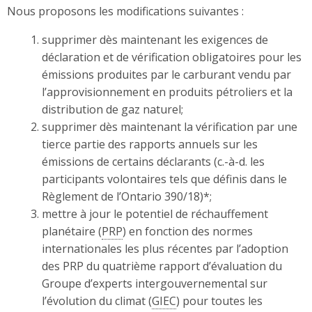
Nous proposons les modifications suivantes :
supprimer dès maintenant les exigences de
déclaration et de vérification obligatoires pour les
émissions produites par le carburant vendu par
l’approvisionnement en produits pétroliers et la
distribution de gaz naturel;
supprimer dès maintenant la vérification par une
tierce partie des rapports annuels sur les
émissions de certains déclarants (c.-à-d. les
participants volontaires tels que définis dans le
Règlement de l’Ontario 390/18)*;
mettre à jour le potentiel de réchauffement
planétaire (
PRP
) en fonction des normes
internationales les plus récentes par l’adoption
des PRP du quatrième rapport d’évaluation du
Groupe d’experts intergouvernemental sur
l’évolution du climat (
GIEC
) pour toutes les