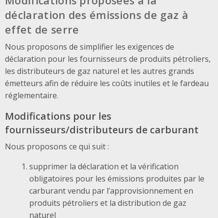
Modifications proposées à la
déclaration des émissions de gaz à
effet de serre
Nous proposons de simplifier les exigences de
déclaration pour les fournisseurs de produits pétroliers,
les distributeurs de gaz naturel et les autres grands
émetteurs afin de réduire les coûts inutiles et le fardeau
réglementaire.
Modifications pour les
fournisseurs/distributeurs de carburant
Nous proposons ce qui suit :
supprimer la déclaration et la vérification
obligatoires pour les émissions produites par le
carburant vendu par l’approvisionnement en
produits pétroliers et la distribution de gaz
naturel