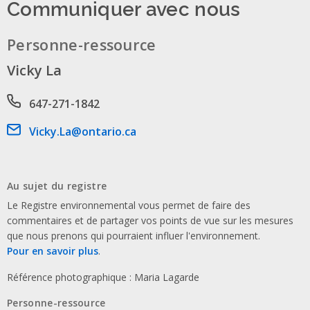
Communiquer avec nous
Personne-ressource
Vicky La
Phone number
647-271-1842
Email address
Vicky.La@ontario.ca
Au sujet du registre
Le Registre environnemental vous permet de faire des
commentaires et de partager vos points de vue sur les mesures
que nous prenons qui pourraient influer l'environnement.
Pour en savoir plus
.
Référence photographique : Maria Lagarde
Personne-ressource