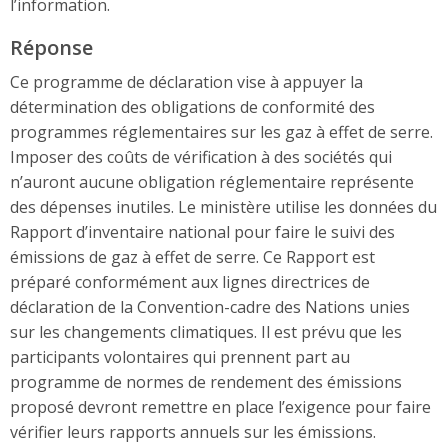
l’information.
Réponse
Ce programme de déclaration vise à appuyer la
détermination des obligations de conformité des
programmes réglementaires sur les gaz à effet de serre.
Imposer des coûts de vérification à des sociétés qui
n’auront aucune obligation réglementaire représente
des dépenses inutiles. Le ministère utilise les données du
Rapport d’inventaire national pour faire le suivi des
émissions de gaz à effet de serre. Ce Rapport est
préparé conformément aux lignes directrices de
déclaration de la Convention-cadre des Nations unies
sur les changements climatiques. Il est prévu que les
participants volontaires qui prennent part au
programme de normes de rendement des émissions
proposé devront remettre en place l’exigence pour faire
vérifier leurs rapports annuels sur les émissions.