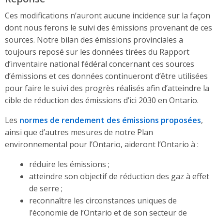
Ces modifications n’auront aucune incidence sur la façon
dont nous ferons le suivi des émissions provenant de ces
sources. Notre bilan des émissions provinciales a
toujours reposé sur les données tirées du Rapport
d’inventaire national fédéral concernant ces sources
d’émissions et ces données continueront d’être utilisées
pour faire le suivi des progrès réalisés afin d’atteindre la
cible de réduction des émissions d’ici 2030 en Ontario.
Les
normes de rendement des émissions proposées
,
ainsi que d’autres mesures de notre Plan
environnemental pour l’Ontario, aideront l’Ontario à :
réduire les émissions ;
atteindre son objectif de réduction des gaz à effet
de serre ;
reconnaître les circonstances uniques de
l’économie de l’Ontario et de son secteur de