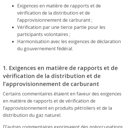
Exigences en matière de rapports et de
vérification de la distribution et de
l’approvisionnement de carburant ;
Vérification par une tierce partie pour les
participants volontaires ;
Harmonisation avec les exigences de déclaration
du gouvernement fédéral.
1. Exigences en matière de rapports et de
vérification de la distribution et de
l’approvisionnement de carburant
Certains commentaires étaient en faveur des exigences
en matière de rapports et de vérification de
l’approvisionnement en produits pétroliers et de la
distribution du gaz naturel.
D’autres commentaires exprimaient des préoccupations