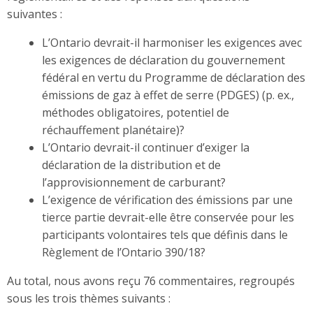
suivantes :
L’Ontario devrait-il harmoniser les exigences avec
les exigences de déclaration du gouvernement
fédéral en vertu du Programme de déclaration des
émissions de gaz à effet de serre (PDGES) (p. ex.,
méthodes obligatoires, potentiel de
réchauffement planétaire)?
L’Ontario devrait-il continuer d’exiger la
déclaration de la distribution et de
l’approvisionnement de carburant?
L’exigence de vérification des émissions par une
tierce partie devrait-elle être conservée pour les
participants volontaires tels que définis dans le
Règlement de l’Ontario 390/18?
Au total, nous avons reçu 76 commentaires, regroupés
sous les trois thèmes suivants :