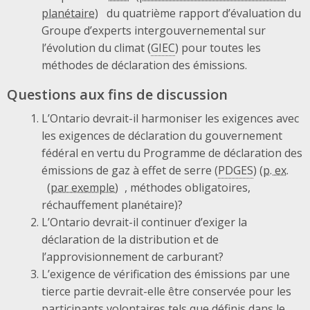
du quatrième rapport d’évaluation du
Groupe d’experts intergouvernemental sur
l’évolution du climat (
GIEC
) pour toutes les
méthodes de déclaration des émissions.
Questions aux fins de discussion
L’Ontario devrait-il harmoniser les exigences avec
les exigences de déclaration du gouvernement
fédéral en vertu du Programme de déclaration des
émissions de gaz à effet de serre (
PDGES
) (
p. ex.
, méthodes obligatoires,
réchauffement planétaire)?
L’Ontario devrait-il continuer d’exiger la
déclaration de la distribution et de
l’approvisionnement de carburant?
L’exigence de vérification des émissions par une
tierce partie devrait-elle être conservée pour les
participants volontaires tels que définis dans le