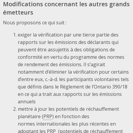
Modifications concernant les autres grands
émetteurs
Nous proposons ce qui suit :
exiger la vérification par une tierce partie des
rapports sur les émissions des déclarants qui
peuvent être assujettis à des obligations de
conformité en vertu du programme des normes
de rendement des émissions. Il s’agirait
notamment d’éliminer la vérification pour certains
d’entre eux, c.-à-d. les participants volontaires tels
que définis dans le Règlement de l’Ontario 390/18
en ce qui a trait aux rapports sur les émissions
annuels
mettre à jour les potentiels de réchauffement
planétaire (
PRP
) en fonction des
normes internationales les plus récentes en
adoptant les
PRP