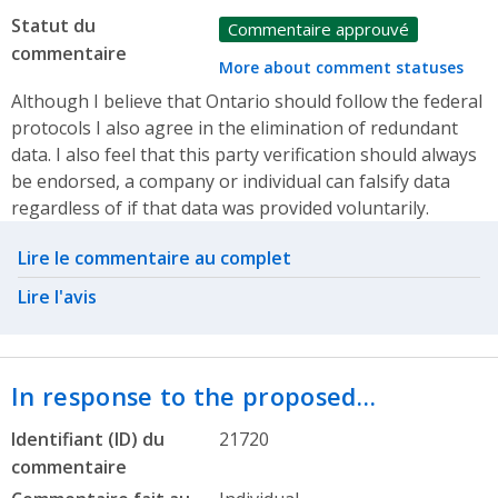
Statut du
Commentaire approuvé
commentaire
More about comment statuses
Although I believe that Ontario should follow the federal
protocols I also agree in the elimination of redundant
data. I also feel that this party verification should always
be endorsed, a company or individual can falsify data
regardless of if that data was provided voluntarily.
Related actions
Lire le commentaire au complet
Lire l'avis
In response to the proposed…
Identifiant (ID) du
21720
commentaire