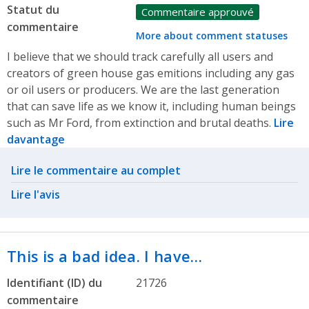
Statut du
Commentaire approuvé
commentaire
More about comment statuses
I believe that we should track carefully all users and
creators of green house gas emitions including any gas
or oil users or producers. We are the last generation
that can save life as we know it, including human beings
such as Mr Ford, from extinction and brutal deaths.
Lire
davantage
Related actions
Lire le commentaire au complet
Lire l'avis
This is a bad idea. I have…
Identifiant (ID) du
21726
commentaire