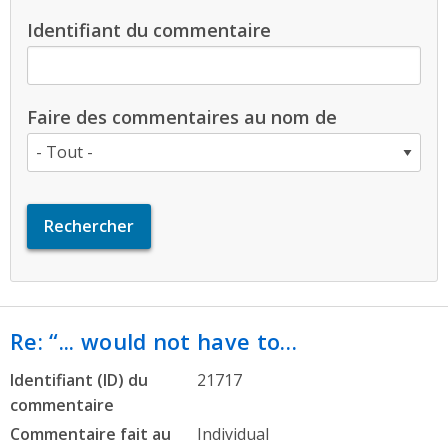
Identifiant du commentaire
Faire des commentaires au nom de
Re: “... would not have to…
Identifiant (ID) du
21717
commentaire
Commentaire fait au
Individual