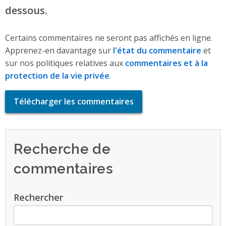
dessous.
Certains commentaires ne seront pas affichés en ligne.
Apprenez-en davantage sur
l'état du commentaire
et
sur nos politiques relatives aux
commentaires et à la
protection de la vie privée
.
Télécharger les commentaires
Recherche de
commentaires
Rechercher