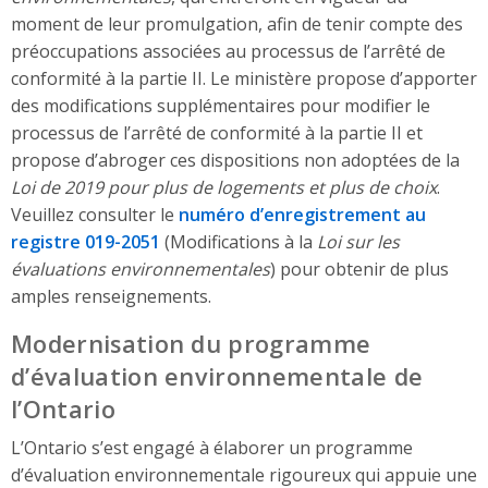
moment de leur promulgation, afin de tenir compte des
préoccupations associées au processus de l’arrêté de
conformité à la partie II. Le ministère propose d’apporter
des modifications supplémentaires pour modifier le
processus de l’arrêté de conformité à la partie II et
propose d’abroger ces dispositions non adoptées de la
Loi de 2019 pour plus de logements et plus de choix
.
Veuillez consulter le
numéro d’enregistrement au
registre 019-2051
(Modifications à la
Loi sur les
évaluations environnementales
) pour obtenir de plus
amples renseignements.
Modernisation du programme
d’évaluation environnementale de
l’Ontario
L’Ontario s’est engagé à élaborer un programme
d’évaluation environnementale rigoureux qui appuie une