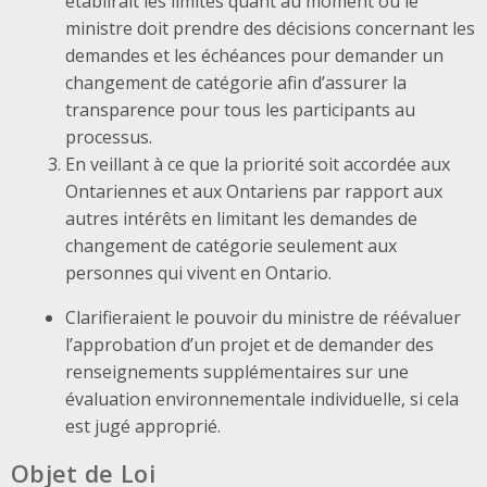
établirait les limites quant au moment où le
ministre doit prendre des décisions concernant les
demandes et les échéances pour demander un
changement de catégorie afin d’assurer la
transparence pour tous les participants au
processus.
En veillant à ce que la priorité soit accordée aux
Ontariennes et aux Ontariens par rapport aux
autres intérêts en limitant les demandes de
changement de catégorie seulement aux
personnes qui vivent en Ontario.
Clarifieraient le pouvoir du ministre de réévaluer
l’approbation d’un projet et de demander des
renseignements supplémentaires sur une
évaluation environnementale individuelle, si cela
est jugé approprié.
Objet de Loi