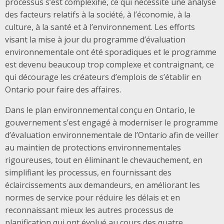
processus s’est complexifié, ce qui nécessite une analyse
des facteurs relatifs à la société, à l’économie, à la
culture, à la santé et à l’environnement. Les efforts
visant la mise à jour du programme d’évaluation
environnementale ont été sporadiques et le programme
est devenu beaucoup trop complexe et contraignant, ce
qui décourage les créateurs d’emplois de s’établir en
Ontario pour faire des affaires.
Dans le plan environnemental conçu en Ontario, le
gouvernement s’est engagé à moderniser le programme
d’évaluation environnementale de l’Ontario afin de veiller
au maintien de protections environnementales
rigoureuses, tout en éliminant le chevauchement, en
simplifiant les processus, en fournissant des
éclaircissements aux demandeurs, en améliorant les
normes de service pour réduire les délais et en
reconnaissant mieux les autres processus de
planification qui ont évolué au cours des quatre