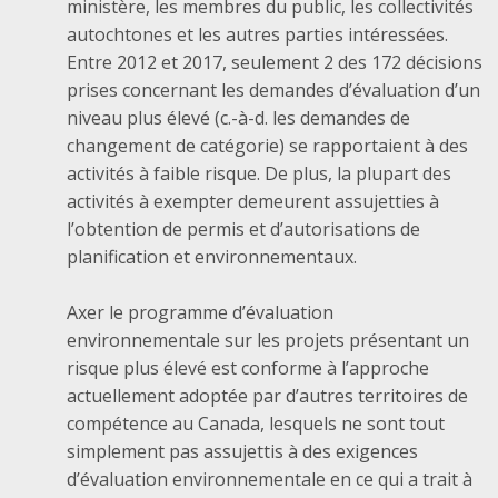
ministère, les membres du public, les collectivités
autochtones et les autres parties intéressées.
Entre 2012 et 2017, seulement 2 des 172 décisions
prises concernant les demandes d’évaluation d’un
niveau plus élevé (c.-à-d. les demandes de
changement de catégorie) se rapportaient à des
activités à faible risque. De plus, la plupart des
activités à exempter demeurent assujetties à
l’obtention de permis et d’autorisations de
planification et environnementaux.
Axer le programme d’évaluation
environnementale sur les projets présentant un
risque plus élevé est conforme à l’approche
actuellement adoptée par d’autres territoires de
compétence au Canada, lesquels ne sont tout
simplement pas assujettis à des exigences
d’évaluation environnementale en ce qui a trait à