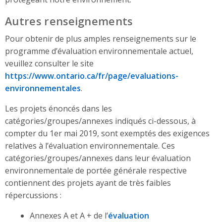
Autres renseignements
Pour obtenir de plus amples renseignements sur le
programme d’évaluation environnementale actuel,
veuillez consulter le site
https://www.ontario.ca/fr/page/evaluations-
environnementales
.
Les projets énoncés dans les
catégories/groupes/annexes indiqués ci-dessous, à
compter du 1er mai 2019, sont exemptés des exigences
relatives à l’évaluation environnementale. Ces
catégories/groupes/annexes dans leur évaluation
environnementale de portée générale respective
contiennent des projets ayant de très faibles
répercussions :
Annexes A et A + de l’
évaluation