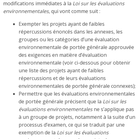
modifications immédiates à la
Loi sur les évaluations
environnementales
, qui vont comme suit :
Exempter les projets ayant de faibles
répercussions énoncés dans les annexes, les
groupes ou les catégories d’une évaluation
environnementale de portée générale approuvée
des exigences en matière d’évaluation
environnementale (voir ci-dessous pour obtenir
une liste des projets ayant de faibles
répercussions et de leurs évaluations
environnementales de portée générale connexes);
Permettre que les évaluations environnementales
de portée générale précisent que la
Loi sur les
évaluations environnementales
ne s’applique pas
à un groupe de projets, notamment à la suite d’un
processus d’examen, ce qui se traduit par une
exemption de la
Loi sur les évaluations