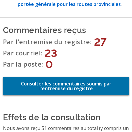
portée générale pour les routes provinciales
.
Commentaires reçus
27
Par l'entremise du registre
23
Par courriel
0
Par la poste
Consulter les commentaires soumis par
l'entremise du registre
Effets de la consultation
Nous avons reçu 51 commentaires au total (y compris un