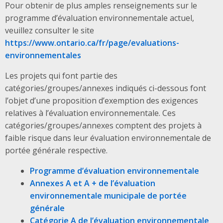
Pour obtenir de plus amples renseignements sur le
programme d’évaluation environnementale actuel,
veuillez consulter le site
https://www.ontario.ca/fr/page/evaluations-
environnementales
Les projets qui font partie des
catégories/groupes/annexes indiqués ci-dessous font
l’objet d’une proposition d’exemption des exigences
relatives à l’évaluation environnementale. Ces
catégories/groupes/annexes comptent des projets à
faible risque dans leur évaluation environnementale de
portée générale respective.
Programme d’évaluation environnementale
Annexes A et A + de l’évaluation
environnementale municipale de portée
générale
Catégorie A de l’évaluation environnementale