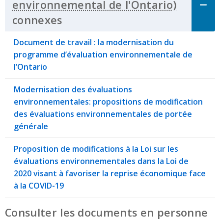
connexes
Click to Expand Accordion
Document de travail : la modernisation du
programme d’évaluation environnementale de
l’Ontario
Modernisation des évaluations
environnementales: propositions de modification
des évaluations environnementales de portée
générale
Proposition de modifications à la Loi sur les
évaluations environnementales dans la Loi de
2020 visant à favoriser la reprise économique face
à la COVID-19
Consulter les documents en personne