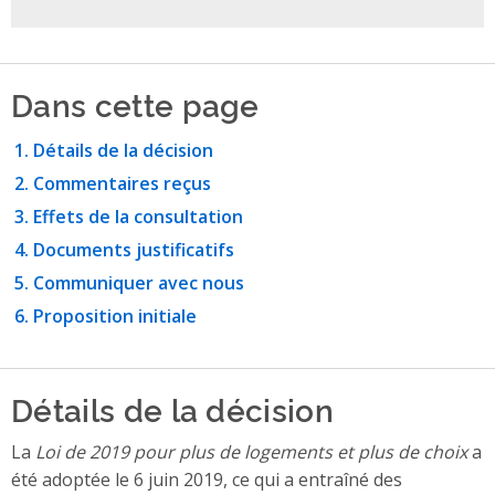
Dans cette page
Détails de la décision
Commentaires reçus
Effets de la consultation
Documents justificatifs
Communiquer avec nous
Proposition initiale
Détails de la décision
La
Loi de 2019 pour plus de logements et plus de choix
a
été adoptée le 6 juin 2019, ce qui a entraîné des