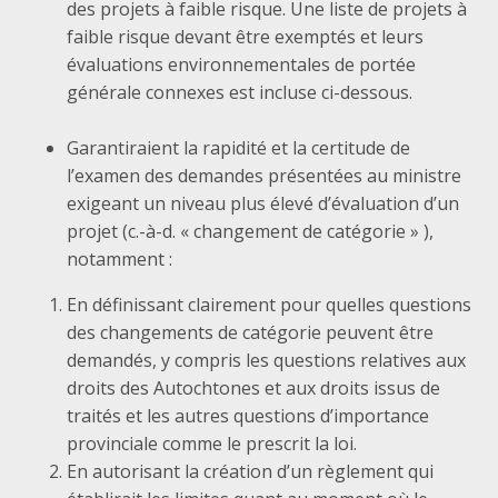
des projets à faible risque. Une liste de projets à
faible risque devant être exemptés et leurs
évaluations environnementales de portée
générale connexes est incluse ci-dessous.
Garantiraient la rapidité et la certitude de
l’examen des demandes présentées au ministre
exigeant un niveau plus élevé d’évaluation d’un
projet (c.-à-d. « changement de catégorie » ),
notamment :
En définissant clairement pour quelles questions
des changements de catégorie peuvent être
demandés, y compris les questions relatives aux
droits des Autochtones et aux droits issus de
traités et les autres questions d’importance
provinciale comme le prescrit la loi.
En autorisant la création d’un règlement qui