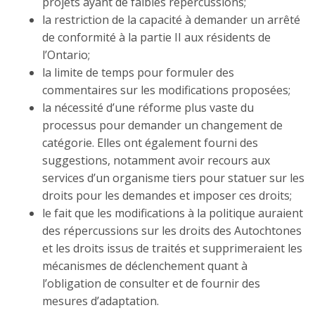
projets ayant de faibles répercussions;
la restriction de la capacité à demander un arrêté
de conformité à la partie II aux résidents de
l’Ontario;
la limite de temps pour formuler des
commentaires sur les modifications proposées;
la nécessité d’une réforme plus vaste du
processus pour demander un changement de
catégorie. Elles ont également fourni des
suggestions, notamment avoir recours aux
services d’un organisme tiers pour statuer sur les
droits pour les demandes et imposer ces droits;
le fait que les modifications à la politique auraient
des répercussions sur les droits des Autochtones
et les droits issus de traités et supprimeraient les
mécanismes de déclenchement quant à
l’obligation de consulter et de fournir des
mesures d’adaptation.