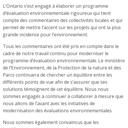
L’Ontario s’est engagé à élaborer un programme
d’évaluation environnementale rigoureux qui tient
compte des commentaires des collectivités locales et qui
permet de mettre l’accent sur les projets qui ont la plus
grande incidence pour l’environnement.
Tous les commentaires ont été pris en compte dans le
cadre de notre travail continu pour moderniser le
programme d’évaluation environnementale. Le ministère
de l’Environnement, de la Protection de la nature et des
Parcs continuera de chercher un équilibre entre les
différents points de vue afin de s’assurer que ses
solutions témoignent de cet équilibre. Nous nous
sommes engagés à continuer à collaborer à mesure que
nous allons de l’avant avec les initiatives de
modernisation des évaluations environnementales.
Nous sommes également convaincus que les