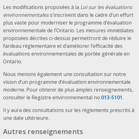
Les modifications proposées à la
Loi sur les évaluations
environnementales
s’inscrivent dans le cadre d’un effort
plus vaste pour moderniser le programme d’évaluation
environnementale de l’Ontario. Les mesures immédiates
proposées décrites ci-dessus permettront de réduire le
fardeau réglementaire et d’améliorer l’efficacité des
évaluations environnementales de portée générale en
Ontario.
Nous menons également une consultation sur notre
vision d’un programme d’évaluation environnementale
moderne. Pour obtenir de plus amples renseignements,
consulter le Registre environnemental no
013-5101
.
Il y aura des consultations sur les règlements prescrits à
une date ultérieure.
Autres renseignements