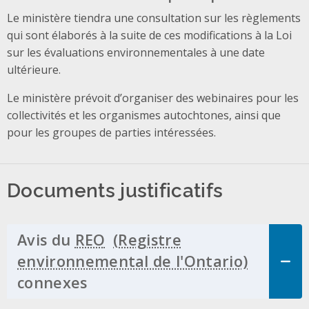
Le ministère tiendra une consultation sur les règlements
qui sont élaborés à la suite de ces modifications à la Loi
sur les évaluations environnementales à une date
ultérieure.
Le ministère prévoit d’organiser des webinaires pour les
collectivités et les organismes autochtones, ainsi que
pour les groupes de parties intéressées.
Documents justificatifs
Avis du
REO
connexes
Click to Expand Accordion