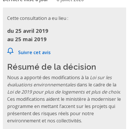
Cette consultation a eu lieu :
du 25 avril 2019
au 25 mai 2019
Suivre cet avis
Résumé de la décision
Nous a apporté des modifications à la
Loi sur les
évaluations environnementales
dans le cadre de la
Loi de 2019 pour plus de logements et plus de choix
.
Ces modifications aident le ministère à moderniser le
programme en mettant l’accent sur les projets qui
présentent des risques réels pour notre
environnement et nos collectivités.