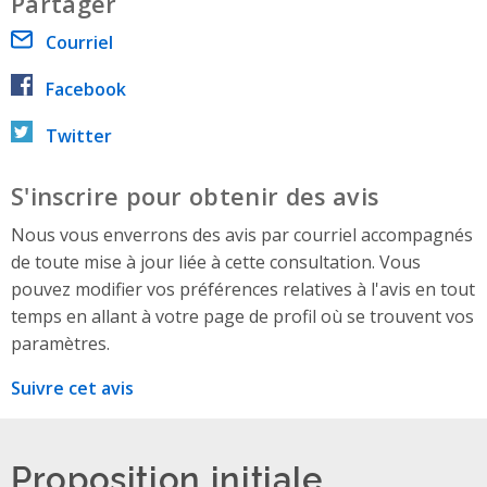
Partager
Courriel
Facebook
Twitter
S'inscrire pour obtenir des avis
Nous vous enverrons des avis par courriel accompagnés
de toute mise à jour liée à cette consultation. Vous
pouvez modifier vos préférences relatives à l'avis en tout
temps en allant à votre page de profil où se trouvent vos
paramètres.
Suivre cet avis
Proposition initiale