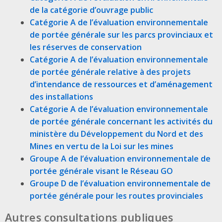
de la catégorie d’ouvrage public
Catégorie A de l’évaluation environnementale
de portée générale sur les parcs provinciaux et
les réserves de conservation
Catégorie A de l’évaluation environnementale
de portée générale relative à des projets
d’intendance de ressources et d’aménagement
des installations
Catégorie A de l’évaluation environnementale
de portée générale concernant les activités du
ministère du Développement du Nord et des
Mines en vertu de la Loi sur les mines
Groupe A de l’évaluation environnementale de
portée générale visant le Réseau GO
Groupe D de l’évaluation environnementale de
portée générale pour les routes provinciales
Autres consultations publiques