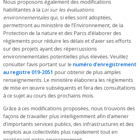
Nous proposons également des modifications
habilitantes à la
Loi sur les évaluations
environnementales
qui, si elles sont adoptées,
permettront au ministère de l’Environnement, de la
Protection de la nature et des Parcs d’élaborer des
règlements pour réduire les délais et d’axer ses efforts
sur des projets ayant des répercussions
environnementales potentielles plus élevées. Veuillez
consulter l’avis portant sur le
numéro d’enregistrement
au registre 019-2051
pour obtenir de plus amples
renseignements. Le ministère élaborera les règlements
de mise en œuvre subséquents et fera des consultations
à ce sujet au cours des prochains mois.
Grâce à ces modifications proposées, nous trouvons des
façons de travailler plus intelligemment afin d’amener
d’importants services publics, des infrastructures et des
emplois aux collectivités plus rapidement tout en
protégeant notre environnement.