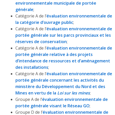
environnementale municipale de portée
générale
;
Catégorie A de l’
évaluation environnementale de
la catégorie d’ouvrage public
;
Catégorie A de l’
évaluation environnementale de
portée générale sur les parcs provinciaux et les
réserves de conservation
;
Catégorie A de l’
évaluation environnementale de
portée générale relative à des projets
d’intendance de ressources et d’aménagement
des installations
;
Catégorie A de l’
évaluation environnementale de
portée générale concernant les activités du
ministère du Développement du Nord et des
Mines en vertu de la
Loi sur les mines
;
Groupe A de l’
évaluation environnementale de
portée générale visant le Réseau GO
;
Groupe D de l’
évaluation environnementale de