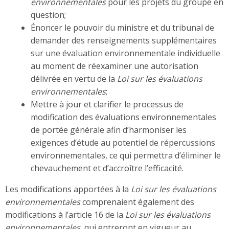
environnementales
pour les projets du groupe en
question;
Énoncer le pouvoir du ministre et du tribunal de
demander des renseignements supplémentaires
sur une évaluation environnementale individuelle
au moment de réexaminer une autorisation
délivrée en vertu de la
Loi sur les évaluations
environnementales
;
Mettre à jour et clarifier le processus de
modification des évaluations environnementales
de portée générale afin d’harmoniser les
exigences d’étude au potentiel de répercussions
environnementales, ce qui permettra d’éliminer le
chevauchement et d’accroître l’efficacité.
Les modifications apportées à la
Loi sur les évaluations
environnementales
comprenaient également des
modifications à l’article 16 de la
Loi sur les évaluations
environnementales
, qui entreront en vigueur au