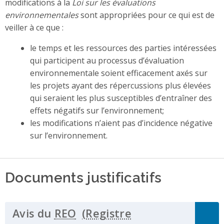
modifications à la
Loi sur les évaluations
environnementales
sont appropriées pour ce qui est de
veiller à ce que :
le temps et les ressources des parties intéressées
qui participent au processus d’évaluation
environnementale soient efficacement axés sur
les projets ayant des répercussions plus élevées
qui seraient les plus susceptibles d’entraîner des
effets négatifs sur l’environnement;
les modifications n’aient pas d’incidence négative
sur l’environnement.
Documents justificatifs
Avis du
REO