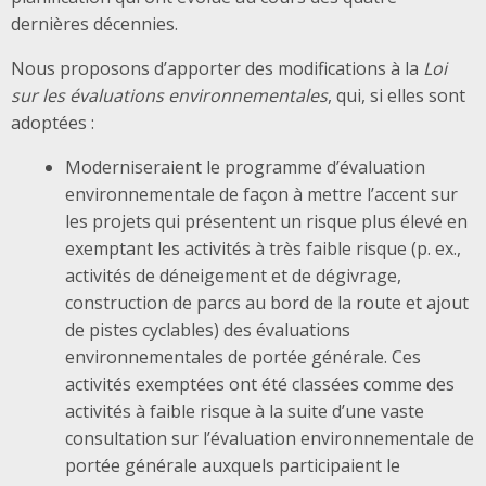
dernières décennies.
Nous proposons d’apporter des modifications à la
Loi
sur les évaluations environnementales
, qui, si elles sont
adoptées :
Moderniseraient le programme d’évaluation
environnementale de façon à mettre l’accent sur
les projets qui présentent un risque plus élevé en
exemptant les activités à très faible risque (p. ex.,
activités de déneigement et de dégivrage,
construction de parcs au bord de la route et ajout
de pistes cyclables) des évaluations
environnementales de portée générale. Ces
activités exemptées ont été classées comme des
activités à faible risque à la suite d’une vaste
consultation sur l’évaluation environnementale de
portée générale auxquels participaient le