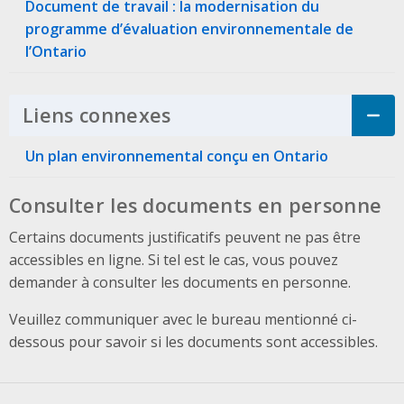
Document de travail : la modernisation du
programme d’évaluation environnementale de
l’Ontario
Liens connexes
Click to Expand Accordi
Un plan environnemental conçu en Ontario
Consulter les documents en personne
Certains documents justificatifs peuvent ne pas être
accessibles en ligne. Si tel est le cas, vous pouvez
demander à consulter les documents en personne.
Veuillez communiquer avec le bureau mentionné ci-
dessous pour savoir si les documents sont accessibles.