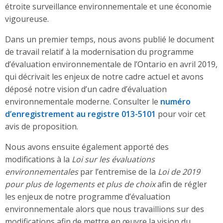
étroite surveillance environnementale et une économie
vigoureuse.
Dans un premier temps, nous avons publié le document
de travail relatif à la modernisation du programme
d’évaluation environnementale de l’Ontario en avril 2019,
qui décrivait les enjeux de notre cadre actuel et avons
déposé notre vision d’un cadre d’évaluation
environnementale moderne. Consulter le
numéro
d’enregistrement au registre 013-5101
pour voir cet
avis de proposition.
Nous avons ensuite également apporté des
modifications à la
Loi sur les évaluations
environnementales
par l’entremise de la
Loi de 2019
pour plus de logements et plus de choix
afin de régler
les enjeux de notre programme d’évaluation
environnementale alors que nous travaillions sur des
modifications afin de mettre en œuvre la vision du