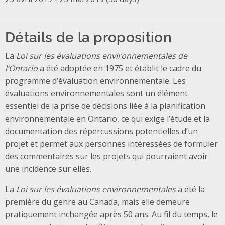
Détails de la proposition
La
Loi sur les évaluations environnementales de
l’Ontario
a été adoptée en 1975 et établit le cadre du
programme d’évaluation environnementale. Les
évaluations environnementales sont un élément
essentiel de la prise de décisions liée à la planification
environnementale en Ontario, ce qui exige l’étude et la
documentation des répercussions potentielles d’un
projet et permet aux personnes intéressées de formuler
des commentaires sur les projets qui pourraient avoir
une incidence sur elles.
La
Loi sur les évaluations environnementales
a été la
première du genre au Canada, mais elle demeure
pratiquement inchangée après 50 ans. Au fil du temps, le