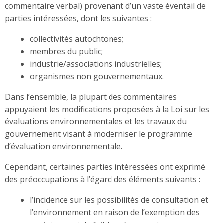
commentaire verbal) provenant d’un vaste éventail de
parties intéressées, dont les suivantes :
collectivités autochtones;
membres du public;
industrie/associations industrielles;
organismes non gouvernementaux.
Dans l’ensemble, la plupart des commentaires
appuyaient les modifications proposées à la Loi sur les
évaluations environnementales et les travaux du
gouvernement visant à moderniser le programme
d’évaluation environnementale.
Cependant, certaines parties intéressées ont exprimé
des préoccupations à l’égard des éléments suivants :
l’incidence sur les possibilités de consultation et
l’environnement en raison de l’exemption des