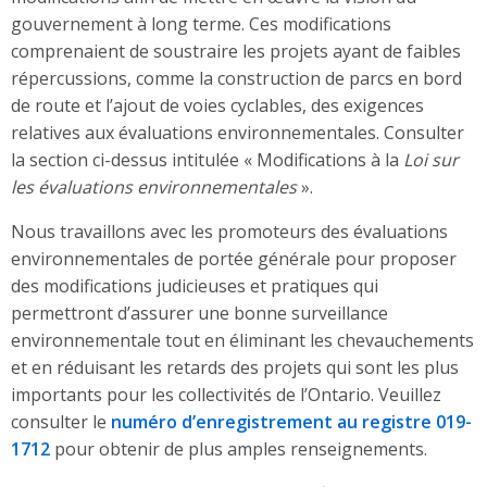
gouvernement à long terme. Ces modifications
comprenaient de soustraire les projets ayant de faibles
répercussions, comme la construction de parcs en bord
de route et l’ajout de voies cyclables, des exigences
relatives aux évaluations environnementales. Consulter
la section ci-dessus intitulée « Modifications à la
Loi sur
les évaluations environnementales
».
Nous travaillons avec les promoteurs des évaluations
environnementales de portée générale pour proposer
des modifications judicieuses et pratiques qui
permettront d’assurer une bonne surveillance
environnementale tout en éliminant les chevauchements
et en réduisant les retards des projets qui sont les plus
importants pour les collectivités de l’Ontario. Veuillez
consulter le
numéro d’enregistrement au registre 019-
1712
pour obtenir de plus amples renseignements.