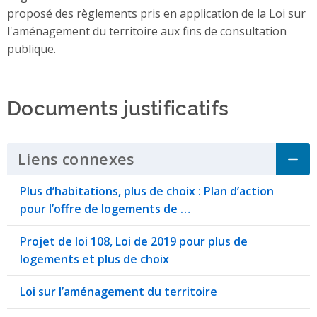
proposé des règlements pris en application de la Loi sur
l'aménagement du territoire aux fins de consultation
publique.
Documents justificatifs
Liens connexes
Click to Expand Accordi
Plus d’habitations, plus de choix : Plan d’action
pour l’offre de logements de …
Projet de loi 108, Loi de 2019 pour plus de
logements et plus de choix
Loi sur l’aménagement du territoire