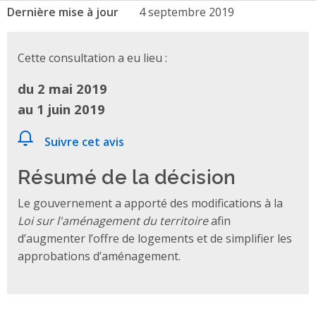
Dernière mise à jour
4 septembre 2019
Cette consultation a eu lieu :
du 2 mai 2019
au 1 juin 2019
Suivre cet avis
Résumé de la décision
Le gouvernement a apporté des modifications à la
Loi sur l'aménagement du territoire
afin
d’augmenter l’offre de logements et de simplifier les
approbations d’aménagement.