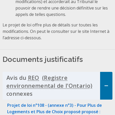
modifications) et accorderait au Tribunal le
pouvoir de rendre une décision définitive sur les
appels de telles questions.
Le projet de loi offre plus de détails sur toutes les
modifications. On peut le consulter sur le site Internet à
l’adresse ci-dessous.
Documents justificatifs
Avis du
REO
connexes
Click to Expand Accordion
Projet de loi n°108 - (annexe n°3) - Pour Plus de
Logements et Plus de Choix proposé proposé :