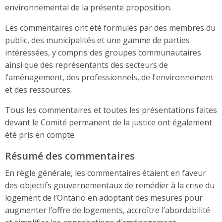
environnemental de la présente proposition.
Les commentaires ont été formulés par des membres du
public, des municipalités et une gamme de parties
intéressées, y compris des groupes communautaires
ainsi que des représentants des secteurs de
l’aménagement, des professionnels, de l'environnement
et des ressources.
Tous les commentaires et toutes les présentations faites
devant le Comité permanent de la justice ont également
été pris en compte.
Résumé des commentaires
En règle générale, les commentaires étaient en faveur
des objectifs gouvernementaux de remédier à la crise du
logement de l’Ontario en adoptant des mesures pour
augmenter l’offre de logements, accroître l’abordabilité