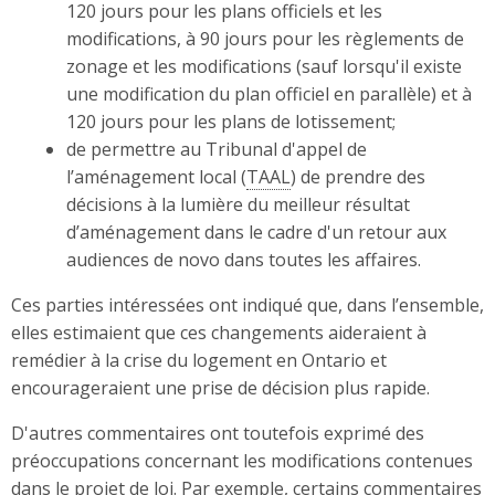
120 jours pour les plans officiels et les
modifications, à 90 jours pour les règlements de
zonage et les modifications (sauf lorsqu'il existe
une modification du plan officiel en parallèle) et à
120 jours pour les plans de lotissement;
de permettre au Tribunal d'appel de
l’aménagement local (
TAAL
) de prendre des
décisions à la lumière du meilleur résultat
d’aménagement dans le cadre d'un retour aux
audiences de novo dans toutes les affaires.
Ces parties intéressées ont indiqué que, dans l’ensemble,
elles estimaient que ces changements aideraient à
remédier à la crise du logement en Ontario et
encourageraient une prise de décision plus rapide.
D'autres commentaires ont toutefois exprimé des
préoccupations concernant les modifications contenues
dans le projet de loi. Par exemple, certains commentaires