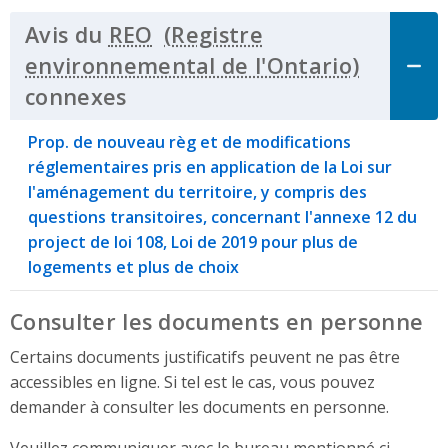
Avis du
REO
connexes
Click to Expand Accordion
Prop. de nouveau règ et de modifications
réglementaires pris en application de la Loi sur
l'aménagement du territoire, y compris des
questions transitoires, concernant l'annexe 12 du
project de loi 108, Loi de 2019 pour plus de
logements et plus de choix
Consulter les documents en personne
Certains documents justificatifs peuvent ne pas être
accessibles en ligne. Si tel est le cas, vous pouvez
demander à consulter les documents en personne.
Veuillez communiquer avec le bureau mentionné ci-