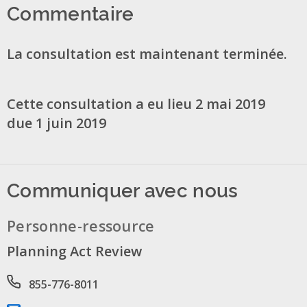
Commentaire
La consultation est maintenant terminée.
Cette consultation a eu lieu 2 mai 2019
due 1 juin 2019
Communiquer avec nous
Personne-ressource
Planning Act Review
Phone number
855-776-8011