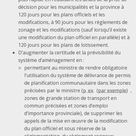
décision pour les municipalités et la province à
120 jours pour les plans officiels et les
modifications, à 90 jours pour les règlements de
zonage et les modifications (sauf lorsqu’il existe
une modification du plan officiel en parallèle) et à
120 jours pour les plans de lotissement.
D’augmenter la certitude et la prévisibilité du
système d’aménagement en :
permettant au ministre de rendre obligatoire
l’utilisation du système de délivrance de permis
de planification communautaire dans les zones
précisées par le ministre (
p. ex.
,
zones de grande station de transport en
commun précisées et zones d’emploi
d’importance provinciale), de supprimer les
appels de la mise en œuvre de la modification
du plan officiel et sous réserve de la
réglementation, du règlement connexe;