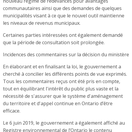
nouveau régime de redevances pour avantages
communautaires ainsi que des demandes de quelques
municipalités visant à ce que le nouvel outil maintienne
les niveaux de revenus municipaux.
Certaines parties intéressées ont également demandé
que la période de consultation soit prolongée.
Incidences des commentaires sur la décision du ministère
En élaborant et en finalisant la loi, le gouvernement a
cherché à concilier les différents points de vue exprimés.
Tous les commentaires reçus ont été pris en compte,
tout en équilibrant l'intérêt du public plus vaste et la
nécessité de s'assurer que le système d'aménagement
du territoire et d'appel continue en Ontario d’être
efficace.
Le 6 juin 2019, le gouvernement a également affiché au
Registre environnemental de l’Ontario le contenu