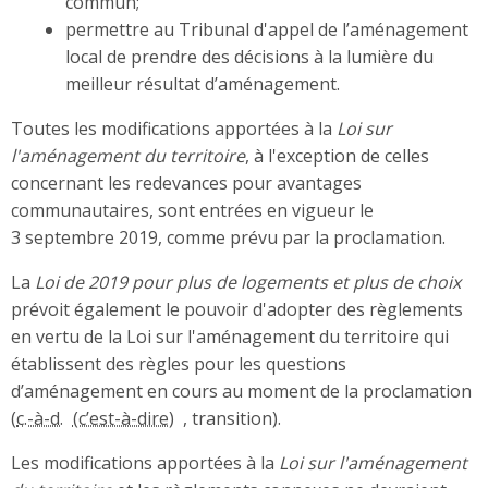
commun;
permettre au Tribunal d'appel de l’aménagement
local de prendre des décisions à la lumière du
meilleur résultat d’aménagement.
Toutes les modifications apportées à la
Loi sur
l'aménagement du territoire
, à l'exception de celles
concernant les redevances pour avantages
communautaires, sont entrées en vigueur le
3 septembre 2019, comme prévu par la proclamation.
La
Loi de 2019 pour plus de logements et plus de choix
prévoit également le pouvoir d'adopter des règlements
en vertu de la Loi sur l'aménagement du territoire qui
établissent des règles pour les questions
d’aménagement en cours au moment de la proclamation
(
c.-à-d.
, transition).
Les modifications apportées à la
Loi sur l'aménagement