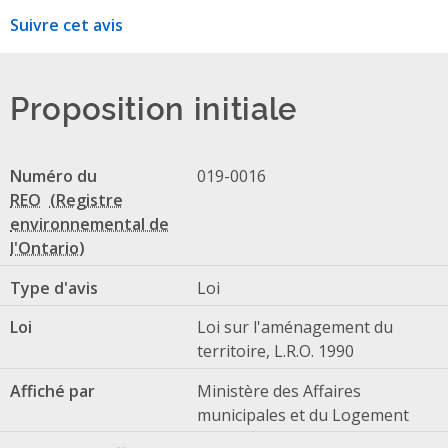
Suivre cet avis
Proposition initiale
Numéro du
019-0016
REO
Type d'avis
Loi
Loi
Loi sur l'aménagement du
territoire, L.R.O. 1990
Affiché par
Ministère des Affaires
municipales et du Logement