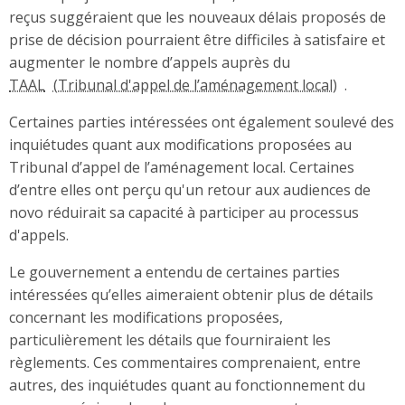
reçus suggéraient que les nouveaux délais proposés de
prise de décision pourraient être difficiles à satisfaire et
augmenter le nombre d’appels auprès du
TAAL
.
Certaines parties intéressées ont également soulevé des
inquiétudes quant aux modifications proposées au
Tribunal d’appel de l’aménagement local. Certaines
d’entre elles ont perçu qu'un retour aux audiences de
novo réduirait sa capacité à participer au processus
d'appels.
Le gouvernement a entendu de certaines parties
intéressées qu’elles aimeraient obtenir plus de détails
concernant les modifications proposées,
particulièrement les détails que fourniraient les
règlements. Ces commentaires comprenaient, entre
autres, des inquiétudes quant au fonctionnement du