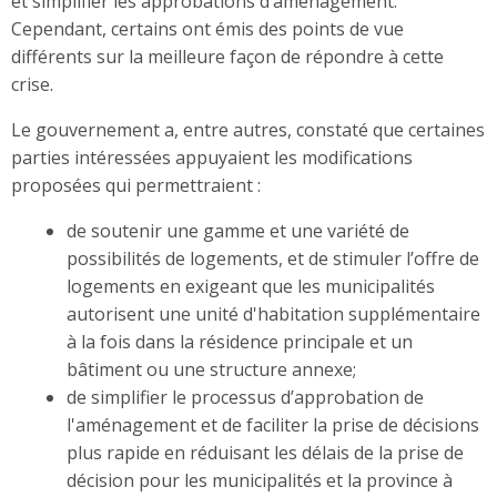
et simplifier les approbations d’aménagement.
Cependant, certains ont émis des points de vue
différents sur la meilleure façon de répondre à cette
crise.
Le gouvernement a, entre autres, constaté que certaines
parties intéressées appuyaient les modifications
proposées qui permettraient :
de soutenir une gamme et une variété de
possibilités de logements, et de stimuler l’offre de
logements en exigeant que les municipalités
autorisent une unité d'habitation supplémentaire
à la fois dans la résidence principale et un
bâtiment ou une structure annexe;
de simplifier le processus d’approbation de
l'aménagement et de faciliter la prise de décisions
plus rapide en réduisant les délais de la prise de
décision pour les municipalités et la province à