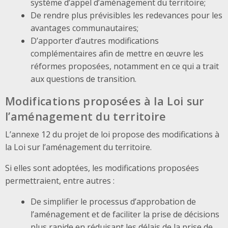
système d’appel d’aménagement du territoire;
De rendre plus prévisibles les redevances pour les
avantages communautaires;
D’apporter d’autres modifications
complémentaires afin de mettre en œuvre les
réformes proposées, notamment en ce qui a trait
aux questions de transition.
Modifications proposées à la Loi sur
l’aménagement du territoire
L’annexe 12 du projet de loi propose des modifications à
la Loi sur l’aménagement du territoire.
Si elles sont adoptées, les modifications proposées
permettraient, entre autres :
De simplifier le processus d’approbation de
l’aménagement et de faciliter la prise de décisions
plus rapide en réduisant les délais de la prise de