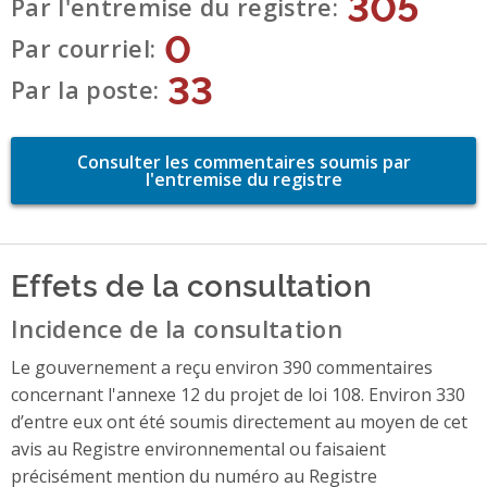
305
Par l'entremise du registre
0
Par courriel
33
Par la poste
Consulter les commentaires soumis par
l'entremise du registre
Effets de la consultation
Incidence de la consultation
Le gouvernement a reçu environ 390 commentaires
concernant l'annexe 12 du projet de loi 108. Environ 330
d’entre eux ont été soumis directement au moyen de cet
avis au Registre environnemental ou faisaient
précisément mention du numéro au Registre