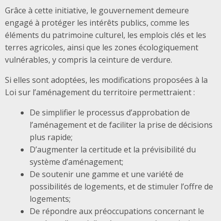
Grâce à cette initiative, le gouvernement demeure
engagé à protéger les intérêts publics, comme les
éléments du patrimoine culturel, les emplois clés et les
terres agricoles, ainsi que les zones écologiquement
vulnérables, y compris la ceinture de verdure.
Si elles sont adoptées, les modifications proposées à la
Loi sur l’aménagement du territoire permettraient :
De simplifier le processus d’approbation de
l’aménagement et de faciliter la prise de décisions
plus rapide;
D’augmenter la certitude et la prévisibilité du
système d’aménagement;
De soutenir une gamme et une variété de
possibilités de logements, et de stimuler l’offre de
logements;
De répondre aux préoccupations concernant le