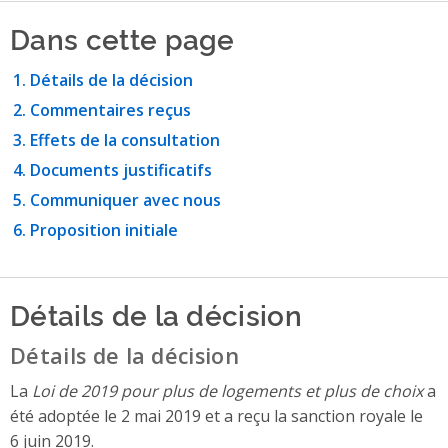
Dans cette page
Détails de la décision
Commentaires reçus
Effets de la consultation
Documents justificatifs
Communiquer avec nous
Proposition initiale
Détails de la décision
Détails de la décision
La
Loi de 2019 pour plus de logements et plus de choix
a
été adoptée le 2 mai 2019 et a reçu la sanction royale le
6 juin 2019.