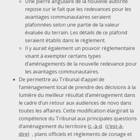
Une pierre angulaire de la nouvelle autorité
repose sur le fait que les redevances pour les
avantages communautaires seraient
plafonnées selon une partie de la valeur
évaluée du terrain. Les détails de ce plafond
seraient établis dans le règlement.
Il y aurait également un pouvoir réglementaire
visant à exempter certains types
d’aménagements de la nouvelle redevance pour
les avantages communautaires.
De permettre au Tribunal d’appel de
l’aménagement local de prendre des décisions à la
lumière du meilleur résultat d’aménagement dans
le cadre d’un retour aux audiences de novo dans
toutes les affaires. Cette modification élargirait la
compétence du Tribunal aux principales questions
d’aménagement du territoire (
c.-à-d.
, plans officiels et règlements de zonage et