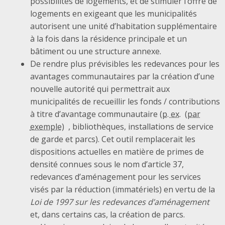
possibilités de logements, et de stimuler l’offre de
logements en exigeant que les municipalités
autorisent une unité d’habitation supplémentaire
à la fois dans la résidence principale et un
bâtiment ou une structure annexe.
De rendre plus prévisibles les redevances pour les
avantages communautaires par la création d’une
nouvelle autorité qui permettrait aux
municipalités de recueillir les fonds / contributions
à titre d’avantage communautaire (
p. ex.
, bibliothèques, installations de service
de garde et parcs). Cet outil remplacerait les
dispositions actuelles en matière de primes de
densité connues sous le nom d’article 37,
redevances d’aménagement pour les services
visés par la réduction (immatériels) en vertu de la
Loi de 1997 sur les redevances d’aménagement
et, dans certains cas, la création de parcs.