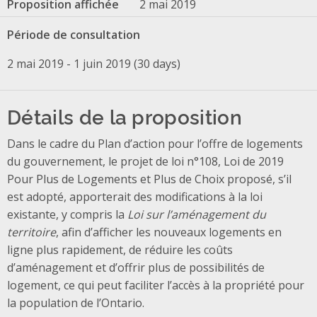
Proposition affichée
2 mai 2019
Période de consultation
2 mai 2019 - 1 juin 2019 (30 days)
Détails de la proposition
Dans le cadre du Plan d’action pour l’offre de logements
du gouvernement, le projet de loi n°108, Loi de 2019
Pour Plus de Logements et Plus de Choix proposé, s’il
est adopté, apporterait des modifications à la loi
existante, y compris la
Loi sur l’aménagement du
territoire
, afin d’afficher les nouveaux logements en
ligne plus rapidement, de réduire les coûts
d’aménagement et d’offrir plus de possibilités de
logement, ce qui peut faciliter l’accès à la propriété pour
la population de l’Ontario.