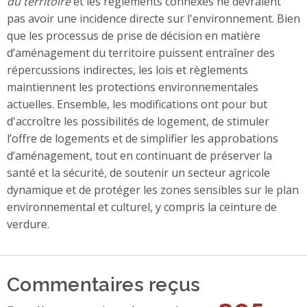
du territoire
et les règlements connexes ne devraient
pas avoir une incidence directe sur l'environnement. Bien
que les processus de prise de décision en matière
d’aménagement du territoire puissent entraîner des
répercussions indirectes, les lois et règlements
maintiennent les protections environnementales
actuelles. Ensemble, les modifications ont pour but
d'accroître les possibilités de logement, de stimuler
l’offre de logements et de simplifier les approbations
d’aménagement, tout en continuant de préserver la
santé et la sécurité, de soutenir un secteur agricole
dynamique et de protéger les zones sensibles sur le plan
environnemental et culturel, y compris la ceinture de
verdure.
Commentaires reçus