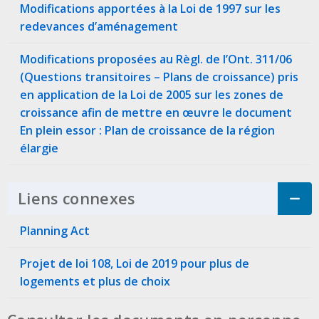
Modifications apportées à la Loi de 1997 sur les
redevances d’aménagement
Modifications proposées au Règl. de l’Ont. 311/06
(Questions transitoires – Plans de croissance) pris
en application de la Loi de 2005 sur les zones de
croissance afin de mettre en œuvre le document
En plein essor : Plan de croissance de la région
élargie
Liens connexes
Click to Expand Accordi
Planning Act
Projet de loi 108, Loi de 2019 pour plus de
logements et plus de choix