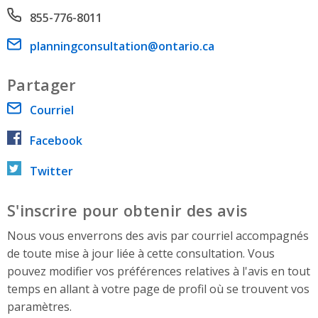
Phone number
855-776-8011
Email address
planningconsultation@ontario.ca
Partager
Courriel
Facebook
Twitter
S'inscrire pour obtenir des avis
Nous vous enverrons des avis par courriel accompagnés
de toute mise à jour liée à cette consultation. Vous
pouvez modifier vos préférences relatives à l'avis en tout
temps en allant à votre page de profil où se trouvent vos
paramètres.