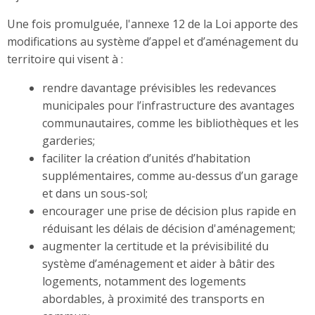
Une fois promulguée, l'annexe 12 de la Loi apporte des
modifications au système d’appel et d’aménagement du
territoire qui visent à :
rendre davantage prévisibles les redevances
municipales pour l’infrastructure des avantages
communautaires, comme les bibliothèques et les
garderies;
faciliter la création d’unités d’habitation
supplémentaires, comme au-dessus d’un garage
et dans un sous-sol;
encourager une prise de décision plus rapide en
réduisant les délais de décision d'aménagement;
augmenter la certitude et la prévisibilité du
système d’aménagement et aider à bâtir des
logements, notamment des logements
abordables, à proximité des transports en