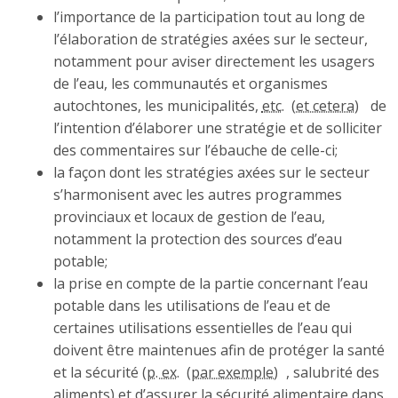
l’importance de la participation tout au long de
l’élaboration de stratégies axées sur le secteur,
notamment pour aviser directement les usagers
de l’eau, les communautés et organismes
autochtones, les municipalités,
etc.
de
l’intention d’élaborer une stratégie et de solliciter
des commentaires sur l’ébauche de celle-ci;
la façon dont les stratégies axées sur le secteur
s’harmonisent avec les autres programmes
provinciaux et locaux de gestion de l’eau,
notamment la protection des sources d’eau
potable;
la prise en compte de la partie concernant l’eau
potable dans les utilisations de l’eau et de
certaines utilisations essentielles de l’eau qui
doivent être maintenues afin de protéger la santé
et la sécurité (
p. ex.
, salubrité des
aliments) et d’assurer la sécurité alimentaire dans