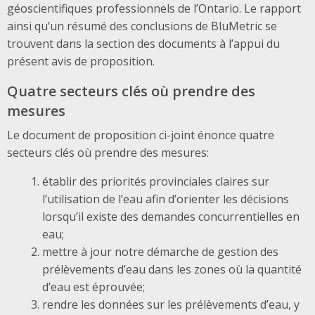
géoscientifiques professionnels de l’Ontario. Le rapport
ainsi qu’un résumé des conclusions de BluMetric se
trouvent dans la section des documents à l’appui du
présent avis de proposition.
Quatre secteurs clés où prendre des
mesures
Le document de proposition ci-joint énonce quatre
secteurs clés où prendre des mesures:
établir des priorités provinciales claires sur
l’utilisation de l’eau afin d’orienter les décisions
lorsqu’il existe des demandes concurrentielles en
eau;
mettre à jour notre démarche de gestion des
prélèvements d’eau dans les zones où la quantité
d’eau est éprouvée;
rendre les données sur les prélèvements d’eau, y