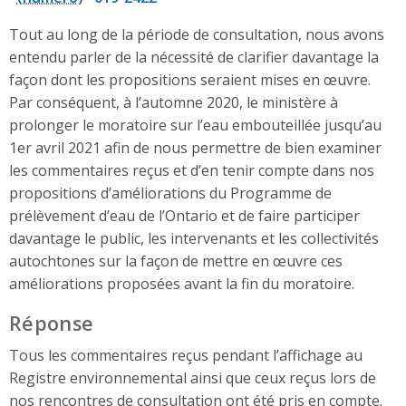
Tout au long de la période de consultation, nous avons
entendu parler de la nécessité de clarifier davantage la
façon dont les propositions seraient mises en œuvre.
Par conséquent, à l’automne 2020, le ministère à
prolonger le moratoire sur l’eau embouteillée jusqu’au
1er avril 2021 afin de nous permettre de bien examiner
les commentaires reçus et d’en tenir compte dans nos
propositions d’améliorations du Programme de
prélèvement d’eau de l’Ontario et de faire participer
davantage le public, les intervenants et les collectivités
autochtones sur la façon de mettre en œuvre ces
améliorations proposées avant la fin du moratoire.
Réponse
Tous les commentaires reçus pendant l’affichage au
Registre environnemental ainsi que ceux reçus lors de
nos rencontres de consultation ont été pris en compte.