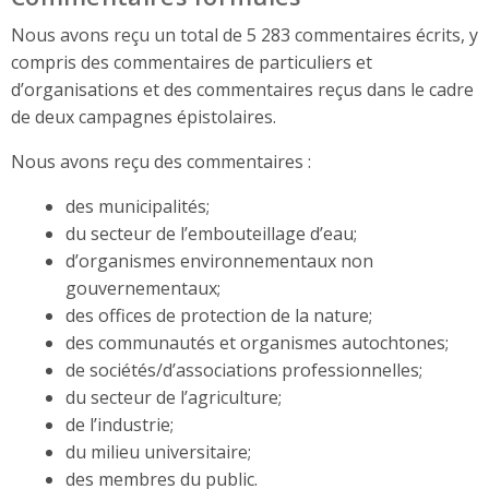
Nous avons reçu un total de 5 283 commentaires écrits, y
compris des commentaires de particuliers et
d’organisations et des commentaires reçus dans le cadre
de deux campagnes épistolaires.
Nous avons reçu des commentaires :
des municipalités;
du secteur de l’embouteillage d’eau;
d’organismes environnementaux non
gouvernementaux;
des offices de protection de la nature;
des communautés et organismes autochtones;
de sociétés/d’associations professionnelles;
du secteur de l’agriculture;
de l’industrie;
du milieu universitaire;
des membres du public.