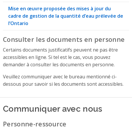
Mise en œuvre proposée des mises à jour du
cadre de gestion de la quantité d’eau prélevée de
l’Ontario
Consulter les documents en personne
Certains documents justificatifs peuvent ne pas être
accessibles en ligne. Si tel est le cas, vous pouvez
demander à consulter les documents en personne.
Veuillez communiquer avec le bureau mentionné ci-
dessous pour savoir si les documents sont accessibles.
Communiquer avec nous
Personne-ressource