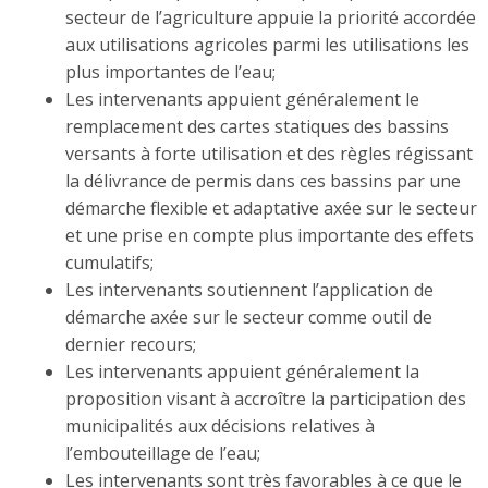
secteur de l’agriculture appuie la priorité accordée
aux utilisations agricoles parmi les utilisations les
plus importantes de l’eau;
Les intervenants appuient généralement le
remplacement des cartes statiques des bassins
versants à forte utilisation et des règles régissant
la délivrance de permis dans ces bassins par une
démarche flexible et adaptative axée sur le secteur
et une prise en compte plus importante des effets
cumulatifs;
Les intervenants soutiennent l’application de
démarche axée sur le secteur comme outil de
dernier recours;
Les intervenants appuient généralement la
proposition visant à accroître la participation des
municipalités aux décisions relatives à
l’embouteillage de l’eau;
Les intervenants sont très favorables à ce que le