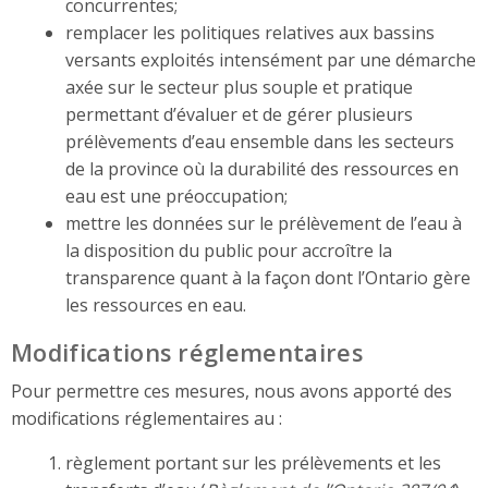
concurrentes;
remplacer les politiques relatives aux bassins
versants exploités intensément par une démarche
axée sur le secteur plus souple et pratique
permettant d’évaluer et de gérer plusieurs
prélèvements d’eau ensemble dans les secteurs
de la province où la durabilité des ressources en
eau est une préoccupation;
mettre les données sur le prélèvement de l’eau à
la disposition du public pour accroître la
transparence quant à la façon dont l’Ontario gère
les ressources en eau.
Modifications réglementaires
Pour permettre ces mesures, nous avons apporté des
modifications réglementaires au :
règlement portant sur les prélèvements et les