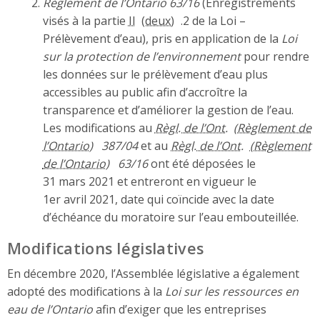
Règlement de l’Ontario 63/16
(Enregistrements
visés à la partie
II
.2 de la Loi –
Prélèvement d’eau), pris en application de la
Loi
sur la protection de l’environnement
pour rendre
les données sur le prélèvement d’eau plus
accessibles au public afin d’accroître la
transparence et d’améliorer la gestion de l’eau.
Les modifications au
Règl. de l’Ont.
387/04
et au
Règl. de l’Ont.
63/16
ont été déposées le
31 mars 2021 et entreront en vigueur le
1er avril 2021, date qui coïncide avec la date
d’échéance du moratoire sur l’eau embouteillée.
Modifications législatives
En décembre 2020, l’Assemblée législative a également
adopté des modifications à la
Loi sur les ressources en
eau de l’Ontario
afin d’exiger que les entreprises