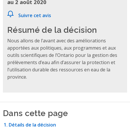
au 2 août 2020
Suivre cet avis
Résumé de la décision
Nous allons de l’avant avec des améliorations
apportées aux politiques, aux programmes et aux
outils scientifiques de l’Ontario pour la gestion des
prélèvements d’eau afin d’assurer la protection et
l’utilisation durable des ressources en eau de la
province.
Dans cette page
Détails de la décision