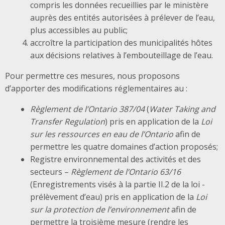
compris les données recueillies par le ministère
auprès des entités autorisées à prélever de l’eau,
plus accessibles au public;
accroître la participation des municipalités hôtes
aux décisions relatives à l’embouteillage de l’eau.
Pour permettre ces mesures, nous proposons
d’apporter des modifications réglementaires au :
Règlement de l’Ontario 387/04
(
Water Taking and
Transfer Regulation
) pris en application de la
Loi
sur les ressources en eau de l’Ontario
afin de
permettre les quatre domaines d’action proposés;
Registre environnemental des activités et des
secteurs –
Règlement de l’Ontario 63/16
(Enregistrements visés à la partie II.2 de la loi -
prélèvement d’eau) pris en application de la
Loi
sur la protection de l’environnement
afin de
permettre la troisième mesure (rendre les