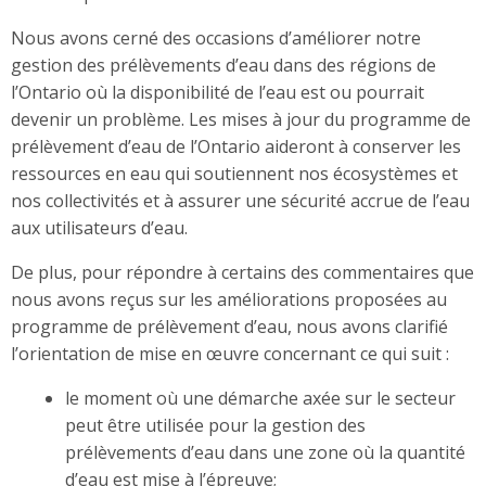
Nous avons cerné des occasions d’améliorer notre
gestion des prélèvements d’eau dans des régions de
l’Ontario où la disponibilité de l’eau est ou pourrait
devenir un problème. Les mises à jour du programme de
prélèvement d’eau de l’Ontario aideront à conserver les
ressources en eau qui soutiennent nos écosystèmes et
nos collectivités et à assurer une sécurité accrue de l’eau
aux utilisateurs d’eau.
De plus, pour répondre à certains des commentaires que
nous avons reçus sur les améliorations proposées au
programme de prélèvement d’eau, nous avons clarifié
l’orientation de mise en œuvre concernant ce qui suit :
le moment où une démarche axée sur le secteur
peut être utilisée pour la gestion des
prélèvements d’eau dans une zone où la quantité
d’eau est mise à l’épreuve;