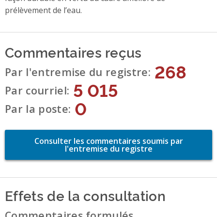
prélèvement de l’eau.
Commentaires reçus
268
Par l'entremise du registre
5 015
Par courriel
0
Par la poste
Consulter les commentaires soumis par
l'entremise du registre
Effets de la consultation
Commentaires formulés