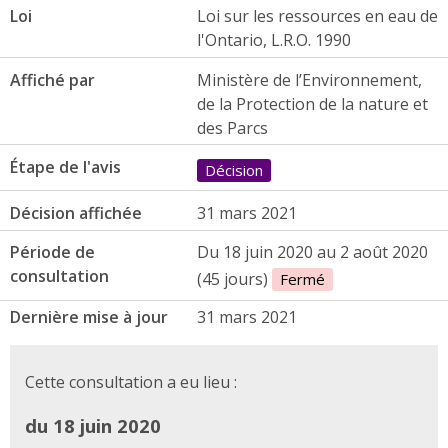
Loi
Loi sur les ressources en eau de
l'Ontario, L.R.O. 1990
Affiché par
Ministère de l’Environnement,
de la Protection de la nature et
des Parcs
Étape de l'avis
Décision
Décision affichée
31 mars 2021
Période de
Du 18 juin 2020 au 2 août 2020
consultation
(45 jours)
Fermé
Dernière mise à jour
31 mars 2021
Cette consultation a eu lieu :
du 18 juin 2020