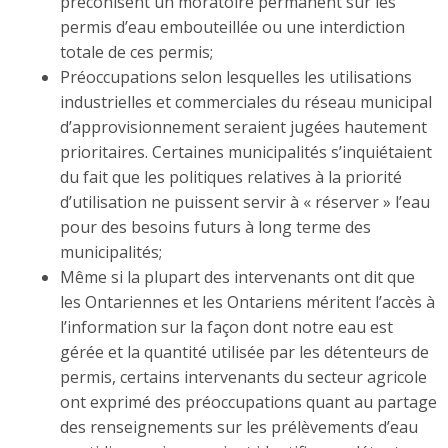
préconisent un moratoire permanent sur les
permis d’eau embouteillée ou une interdiction
totale de ces permis;
Préoccupations selon lesquelles les utilisations
industrielles et commerciales du réseau municipal
d’approvisionnement seraient jugées hautement
prioritaires. Certaines municipalités s’inquiétaient
du fait que les politiques relatives à la priorité
d’utilisation ne puissent servir à « réserver » l’eau
pour des besoins futurs à long terme des
municipalités;
Même si la plupart des intervenants ont dit que
les Ontariennes et les Ontariens méritent l’accès à
l’information sur la façon dont notre eau est
gérée et la quantité utilisée par les détenteurs de
permis, certains intervenants du secteur agricole
ont exprimé des préoccupations quant au partage
des renseignements sur les prélèvements d’eau