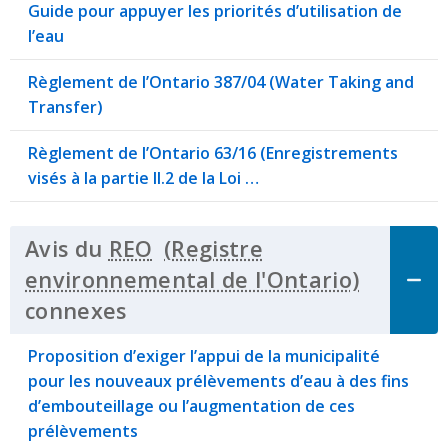
Guide pour appuyer les priorités d’utilisation de
l’eau
Règlement de l’Ontario 387/04 (Water Taking and
Transfer)
Règlement de l’Ontario 63/16 (Enregistrements
visés à la partie II.2 de la Loi …
Avis du
REO
connexes
Click to Expand Accordion
Proposition d’exiger l’appui de la municipalité
pour les nouveaux prélèvements d’eau à des fins
d’embouteillage ou l’augmentation de ces
prélèvements