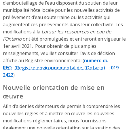
d’embouteillage de l’eau disposent du soutien de leur
municipalité hôte locale pour les nouvelles activités de
prélèvement d’eau souterraine ou les activités qui
augmentent ces prélèvements dans leur collectivité. Les
modifications à la
Loi sur les ressources en eau de
l’Ontario
ont été promulguées et entreront en vigueur le
1er avril 2021. Pour obtenir de plus amples
renseignements, veuillez consulter l’avis de décision
affiché au Registre environnemental (
numéro du
REO
: 019-
2422
).
Nouvelle orientation de mise en
œuvre
Afin d’aider les détenteurs de permis à comprendre les
nouvelles règles et à mettre en œuvre les nouvelles
modifications réglementaires, nous fournissons
également une nouvelle orientation sur la gestion des