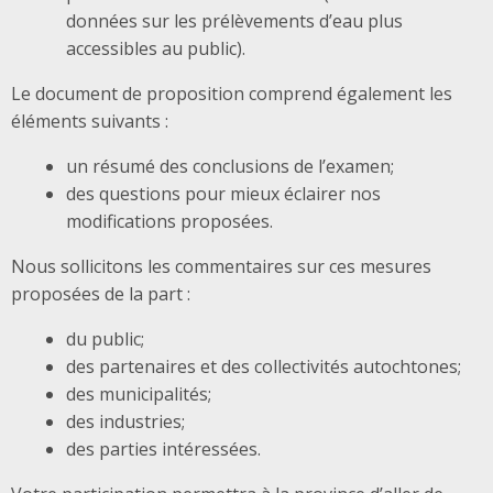
données sur les prélèvements d’eau plus
accessibles au public).
Le document de proposition comprend également les
éléments suivants :
un résumé des conclusions de l’examen;
des questions pour mieux éclairer nos
modifications proposées.
Nous sollicitons les commentaires sur ces mesures
proposées de la part :
du public;
des partenaires et des collectivités autochtones;
des municipalités;
des industries;
des parties intéressées.