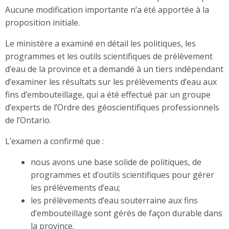
Aucune modification importante n’a été apportée à la
proposition initiale.
Le ministère a examiné en détail les politiques, les
programmes et les outils scientifiques de prélèvement
d’eau de la province et a demandé à un tiers indépendant
d’examiner les résultats sur les prélèvements d’eau aux
fins d’embouteillage, qui a été effectué par un groupe
d’experts de l’Ordre des géoscientifiques professionnels
de l’Ontario.
L’examen a confirmé que :
nous avons une base solide de politiques, de
programmes et d’outils scientifiques pour gérer
les prélèvements d’eau;
les prélèvements d’eau souterraine aux fins
d’embouteillage sont gérés de façon durable dans
la province.