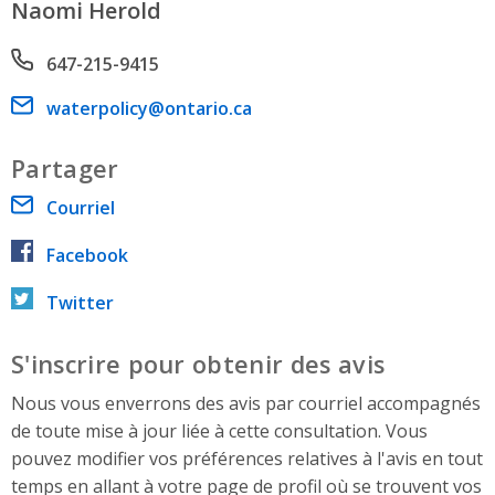
Naomi Herold
Phone number
647-215-9415
Email address
waterpolicy@ontario.ca
Partager
Courriel
Facebook
Twitter
S'inscrire pour obtenir des avis
Nous vous enverrons des avis par courriel accompagnés
de toute mise à jour liée à cette consultation. Vous
pouvez modifier vos préférences relatives à l'avis en tout
temps en allant à votre page de profil où se trouvent vos