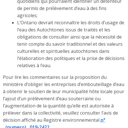
quotidiens qui pourraient identifier un détenteur
de permis de prélèvement d’eau à des fins
agricoles;
L’Ontario devrait reconnaître les droits d’usage de
l’eau des Autochtones issus de traités et les
obligations de consulter ainsi que la nécessité de
tenir compte du savoir traditionnel et des valeurs
culturelles et spirituelles autochtones dans
l’élaboration des politiques et la prise de décisions
relatives à l’eau.
Pour lire les commentaires sur la proposition du
ministère d’obliger les entreprises d’embouteillage d’eau
à obtenir le soutien de leur municipalité hôte locale pour
l’ajout d’un prélèvement d’eau souterraine ou
l’augmentation de la quantité qu’elle est autorisée à
prélever dans la collectivité, veuillez consulter l’avis de
décision affiché au Registre environnemental
n°
019-2422