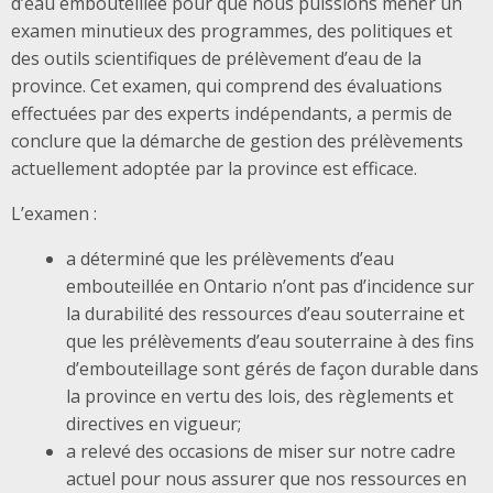
d’eau embouteillée pour que nous puissions mener un
examen minutieux des programmes, des politiques et
des outils scientifiques de prélèvement d’eau de la
province. Cet examen, qui comprend des évaluations
effectuées par des experts indépendants, a permis de
conclure que la démarche de gestion des prélèvements
actuellement adoptée par la province est efficace.
L’examen :
a déterminé que les prélèvements d’eau
embouteillée en Ontario n’ont pas d’incidence sur
la durabilité des ressources d’eau souterraine et
que les prélèvements d’eau souterraine à des fins
d’embouteillage sont gérés de façon durable dans
la province en vertu des lois, des règlements et
directives en vigueur;
a relevé des occasions de miser sur notre cadre
actuel pour nous assurer que nos ressources en