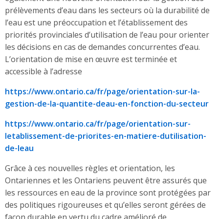
prélèvements d’eau dans les secteurs où la durabilité de
l’eau est une préoccupation et l’établissement des
priorités provinciales d’utilisation de l’eau pour orienter
les décisions en cas de demandes concurrentes d’eau.
L’orientation de mise en œuvre est terminée et
accessible à l’adresse
https://www.ontario.ca/fr/page/orientation-sur-la-
gestion-de-la-quantite-deau-en-fonction-du-secteur
https://www.ontario.ca/fr/page/orientation-sur-
letablissement-de-priorites-en-matiere-dutilisation-
de-leau
Grâce à ces nouvelles règles et orientation, les
Ontariennes et les Ontariens peuvent être assurés que
les ressources en eau de la province sont protégées par
des politiques rigoureuses et qu’elles seront gérées de
façon durable en vertu du cadre amélioré de