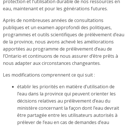
protection et l’utilisation durable de nos ressources en
eau, maintenant et pour les générations futures.
Après de nombreuses années de consultations
publiques et un examen approfondi des politiques,
programmes et outils scientifiques de prélèvement d’eau
de la province, nous avons achevé les améliorations
apportées au programme de prélèvement d’eau de
l’Ontario et continuons de nous assurer d’être prêts à
nous adapter aux circonstances changeantes.
Les modifications comprennent ce qui suit :
établir les priorités en matière d’utilisation de
l’eau dans la province qui peuvent orienter les
décisions relatives au prélèvement d’eau du
ministère concernant la façon dont l’eau devrait
être partagée entre les utilisateurs autorisés à
prélever de l’eau en cas de demandes d’eau