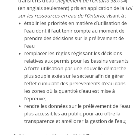
transferts d’eau (
Règlement de l’Ontario 387/04
)
(en anglais seulement) pris en application de la
Loi
sur les ressources en eau de l’Ontario
, visant à :
établir les priorités en matière d’utilisation de
l’eau dont il faut tenir compte au moment de
prendre des décisions sur le prélèvement de
l’eau;
remplacer les règles régissant les décisions
relatives aux permis pour les bassins versants
à forte utilisation par une nouvelle démarche
plus souple axée sur le secteur afin de gérer
l’effet cumulatif des prélèvements d’eau dans
les zones où la quantité d’eau est mise à
l’épreuve;
rendre les données sur le prélèvement de l’eau
plus accessibles au public pour accroître la
transparence et améliorer la gestion de l’eau;