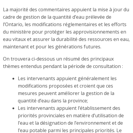
La majorité des commentaires appuient la mise à jour du
cadre de gestion de la quantité d’eau prélevée de
l’Ontario, les modifications réglementaires et les efforts
du ministère pour protéger les approvisionnements en
eau vitaux et assurer la durabilité des ressources en eau,
maintenant et pour les générations futures.
On trouvera ci-dessous un résumé des principaux
thèmes entendus pendant la période de consultation :
Les intervenants appuient généralement les
modifications proposées et croient que ces
mesures peuvent améliorer la gestion de la
quantité d’eau dans la province;
Les intervenants appuient l’établissement des
priorités provinciales en matière d’utilisation de
l’eau et la désignation de l’environnement et de
l’eau potable parmi les principales priorités. Le