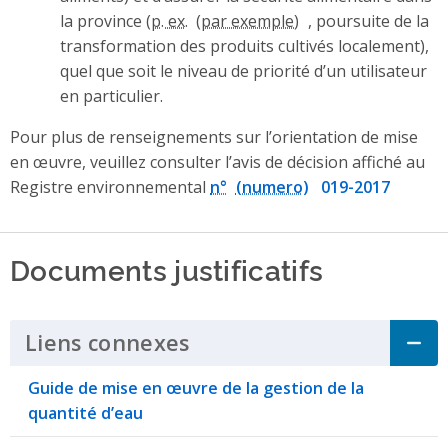
la province (
p. ex.
, poursuite de la
transformation des produits cultivés localement),
quel que soit le niveau de priorité d’un utilisateur
en particulier.
Pour plus de renseignements sur l’orientation de mise
en œuvre, veuillez consulter l’avis de décision affiché au
Registre environnemental
n°
019-2017
Documents justificatifs
Liens connexes
Click to Expand Accordi
Guide de mise en œuvre de la gestion de la
quantité d’eau