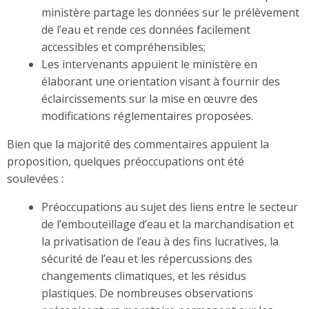
ministère partage les données sur le prélèvement
de l’eau et rende ces données facilement
accessibles et compréhensibles;
Les intervenants appuient le ministère en
élaborant une orientation visant à fournir des
éclaircissements sur la mise en œuvre des
modifications réglementaires proposées.
Bien que la majorité des commentaires appuient la
proposition, quelques préoccupations ont été
soulevées :
Préoccupations au sujet des liens entre le secteur
de l’embouteillage d’eau et la marchandisation et
la privatisation de l’eau à des fins lucratives, la
sécurité de l’eau et les répercussions des
changements climatiques, et les résidus
plastiques. De nombreuses observations