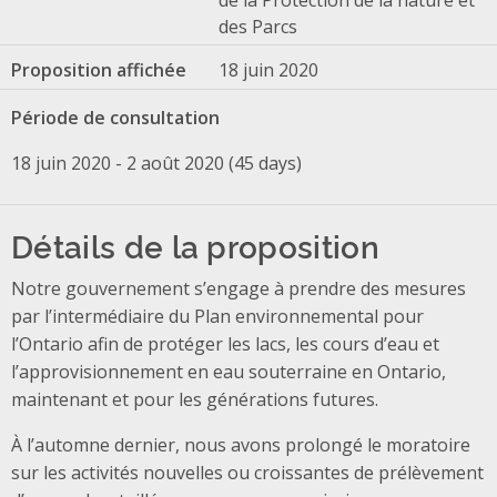
des Parcs
Proposition affichée
18 juin 2020
Période de consultation
18 juin 2020 - 2 août 2020 (45 days)
Détails de la proposition
Notre gouvernement s’engage à prendre des mesures
par l’intermédiaire du Plan environnemental pour
l’Ontario afin de protéger les lacs, les cours d’eau et
l’approvisionnement en eau souterraine en Ontario,
maintenant et pour les générations futures.
À l’automne dernier, nous avons prolongé le moratoire
sur les activités nouvelles ou croissantes de prélèvement