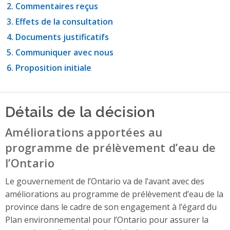
Commentaires reçus
Effets de la consultation
Documents justificatifs
Communiquer avec nous
Proposition initiale
Détails de la décision
Améliorations apportées au
programme de prélèvement d’eau de
l’Ontario
Le gouvernement de l’Ontario va de l’avant avec des
améliorations au programme de prélèvement d’eau de la
province dans le cadre de son engagement à l’égard du
Plan environnemental pour l’Ontario pour assurer la