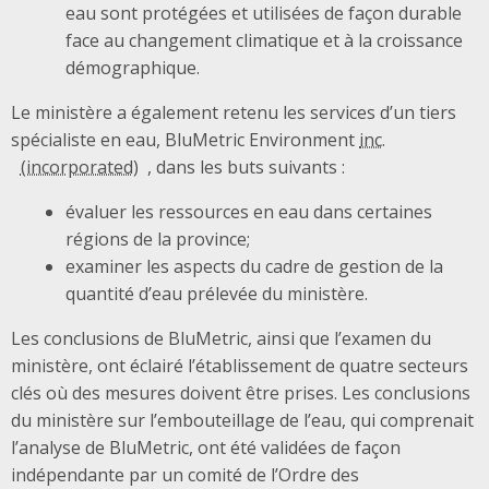
eau sont protégées et utilisées de façon durable
face au changement climatique et à la croissance
démographique.
Le ministère a également retenu les services d’un tiers
spécialiste en eau, BluMetric Environment
inc.
, dans les buts suivants :
évaluer les ressources en eau dans certaines
régions de la province;
examiner les aspects du cadre de gestion de la
quantité d’eau prélevée du ministère.
Les conclusions de BluMetric, ainsi que l’examen du
ministère, ont éclairé l’établissement de quatre secteurs
clés où des mesures doivent être prises. Les conclusions
du ministère sur l’embouteillage de l’eau, qui comprenait
l’analyse de BluMetric, ont été validées de façon
indépendante par un comité de l’Ordre des