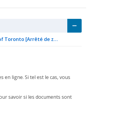
 of Toronto [Arrêté de z…
en ligne. Si tel est le cas, vous
ur savoir si les documents sont