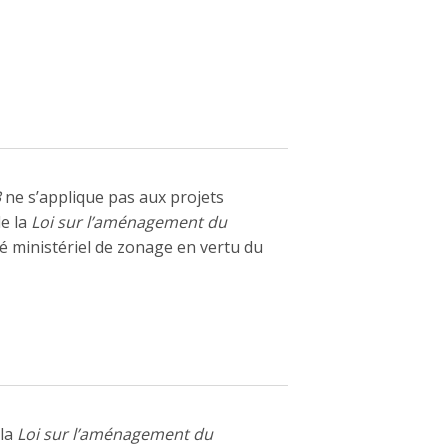
3
ne s’applique pas aux projets
de la
Loi sur l’aménagement du
té ministériel de zonage en vertu du
 la
Loi sur l’aménagement du