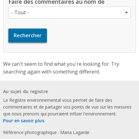
Faire des commentaires au nom de
We can't seem to find what you're looking for. Try
searching again with something different.
Au sujet du registre
Le Registre environnemental vous permet de faire des
commentaires et de partager vos points de vue sur les mesures
que nous prenons qui pourraient influer l'environnement.
Pour en savoir plus
.
Référence photographique : Maria Lagarde