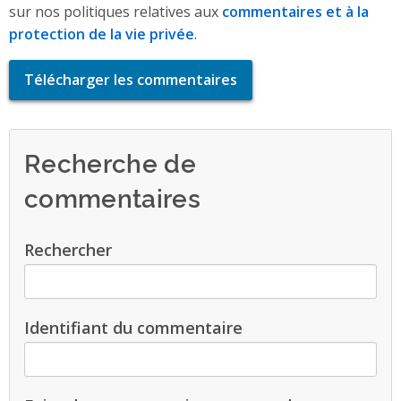
sur nos politiques relatives aux
commentaires et à la
protection de la vie privée
.
Télécharger les commentaires
Recherche de
commentaires
Rechercher
Identifiant du commentaire