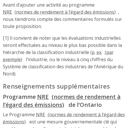
Avant d’ajouter une activité au programme
NRE
,
nous tiendrons compte des commentaires formulés sur
toute proposition.
[1] Il convient de noter que les évaluations industrielles
seront effectuées au niveau le plus bas possible dans la
hiérarchie de la classification industrielle (
p. ex.
l’industrie, ou le niveau à cinq chiffres du
Système de classification des industries de l’Amérique du
Nord).
Renseignements supplémentaires
Programme
NRE
de l’Ontario
Le Programme
NRE
est une mesure gouvernementale clé qui