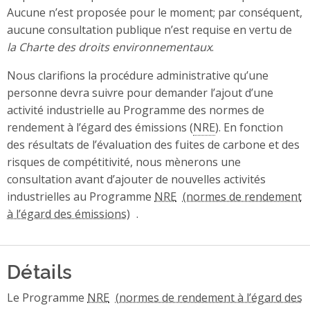
Aucune n’est proposée pour le moment; par conséquent,
aucune consultation publique n’est requise en vertu de
la Charte des droits environnementaux
.
Nous clarifions la procédure administrative qu’une
personne devra suivre pour demander l’ajout d’une
activité industrielle au Programme des normes de
rendement à l’égard des émissions (
NRE
). En fonction
des résultats de l’évaluation des fuites de carbone et des
risques de compétitivité, nous mènerons une
consultation avant d’ajouter de nouvelles activités
industrielles au Programme
NRE
.
Détails
Le Programme
NRE