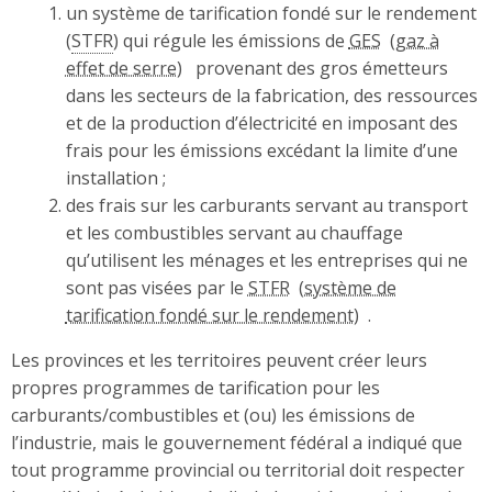
un système de tarification fondé sur le rendement
(
STFR
) qui régule les émissions de
GES
provenant des gros émetteurs
dans les secteurs de la fabrication, des ressources
et de la production d’électricité en imposant des
frais pour les émissions excédant la limite d’une
installation ;
des frais sur les carburants servant au transport
et les combustibles servant au chauffage
qu’utilisent les ménages et les entreprises qui ne
sont pas visées par le
STFR
.
Les provinces et les territoires peuvent créer leurs
propres programmes de tarification pour les
carburants/combustibles et (ou) les émissions de
l’industrie, mais le gouvernement fédéral a indiqué que
tout programme provincial ou territorial doit respecter