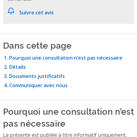
Suivre cet avis
Dans cette page
Pourquoi une consultation n’est pas nécessaire
Détails
Documents justificatifs
Communiquer avec nous
Pourquoi une consultation n’est
pas nécessaire
La présente est publiée à titre informatif uniquement.