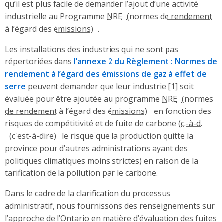
qu’il est plus facile de demander l’ajout d’une activité
industrielle au Programme
NRE
.
Les installations des industries qui ne sont pas
répertoriées dans
l’annexe 2 du Règlement : Normes de
rendement à l’égard des émissions de gaz à effet de
serre
peuvent demander que leur industrie [1] soit
évaluée pour être ajoutée au programme
NRE
en fonction des
risques de compétitivité et de fuite de carbone (
c.-à-d.
le risque que la production quitte la
province pour d’autres administrations ayant des
politiques climatiques moins strictes) en raison de la
tarification de la pollution par le carbone.
Dans le cadre de la clarification du processus
administratif, nous fournissons des renseignements sur
l’approche de l’Ontario en matière d’évaluation des fuites