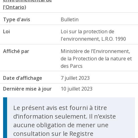
Type d'avis
Bulletin
Loi
Loi sur la protection de
l'environnement, L.R.O. 1990
Affiché par
Ministère de l’Environnement,
de la Protection de la nature et
des Parcs
Date d’affichage
7 juillet 2023
Dernière mise à jour
10 juillet 2023
Le présent avis est fourni à titre
d’information seulement. Il n’existe
aucune obligation de mener une
consultation sur le Registre