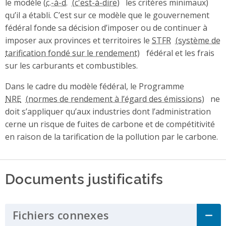
le modèle (
c.-à-d.
les critères minimaux)
qu’il a établi. C’est sur ce modèle que le gouvernement
fédéral fonde sa décision d’imposer ou de continuer à
imposer aux provinces et territoires le
STFR
fédéral et les frais
sur les carburants et combustibles.
Dans le cadre du modèle fédéral, le Programme
NRE
ne
doit s’appliquer qu’aux industries dont l’administration
cerne un risque de fuites de carbone et de compétitivité
en raison de la tarification de la pollution par le carbone.
Documents justificatifs
Fichiers connexes
Click to Expand Acco