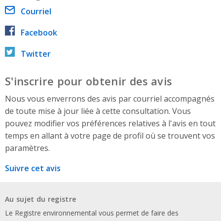
Courriel
Facebook
Twitter
S'inscrire pour obtenir des avis
Nous vous enverrons des avis par courriel accompagnés
de toute mise à jour liée à cette consultation. Vous
pouvez modifier vos préférences relatives à l'avis en tout
temps en allant à votre page de profil où se trouvent vos
paramètres.
Suivre cet avis
Au sujet du registre
Le Registre environnemental vous permet de faire des