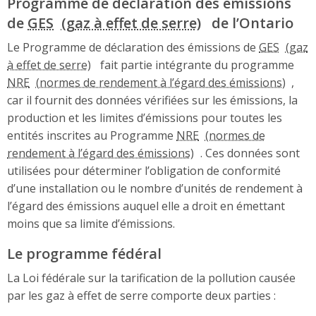
Programme de déclaration des émissions
de
GES
de l’Ontario
Le Programme de déclaration des émissions de
GES
fait partie intégrante du programme
NRE
,
car il fournit des données vérifiées sur les émissions, la
production et les limites d’émissions pour toutes les
entités inscrites au Programme
NRE
. Ces données sont
utilisées pour déterminer l’obligation de conformité
d’une installation ou le nombre d’unités de rendement à
l’égard des émissions auquel elle a droit en émettant
moins que sa limite d’émissions.
Le programme fédéral
La Loi fédérale sur la tarification de la pollution causée
par les gaz à effet de serre comporte deux parties :