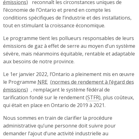
reconnaît les circonstances uniques de
l’économie de l’Ontario et prend en compte les
conditions spécifiques de l’industrie et des installations,
tout en stimulant la croissance économique.
Le programme tient les pollueurs responsables de leurs
émissions de gaz à effet de serre au moyen d’un système
sévère, mais néanmoins équitable, rentable et adaptable
aux besoins de notre province.
Le 1er janvier 2022, l’Ontario a pleinement mis en œuvre
le Programme
NRE
, remplaçant le système fédéral de
tarification fondé sur le rendement (
STFR
), plus coûteux,
qui était en place en Ontario de 2019 à 2021.
Nous sommes en train de clarifier la procédure
administrative qu’une personne doit suivre pour
demander l’ajout d’une activité industrielle au