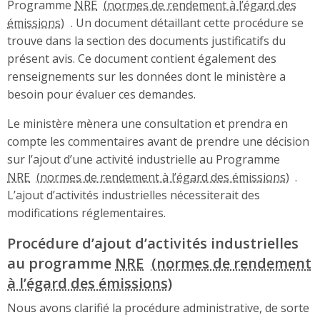
Programme
NRE
. Un document détaillant cette procédure se
trouve dans la section des documents justificatifs du
présent avis. Ce document contient également des
renseignements sur les données dont le ministère a
besoin pour évaluer ces demandes.
Le ministère mènera une consultation et prendra en
compte les commentaires avant de prendre une décision
sur l’ajout d’une activité industrielle au Programme
NRE
.
L’ajout d’activités industrielles nécessiterait des
modifications réglementaires.
Procédure d’ajout d’activités industrielles
au programme
NRE
Nous avons clarifié la procédure administrative, de sorte