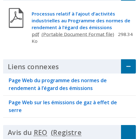
Processus relatif à l’ajout d’activités
industrielles au Programme des normes de
rendement à l’égard des émissions
pdf
298.34
Ko
Liens connexes
Click to Expand Accordi
Page Web du programme des normes de
rendement à l’égard des émissions
Page Web sur les émissions de gaz à effet de
serre
Avis du
REO