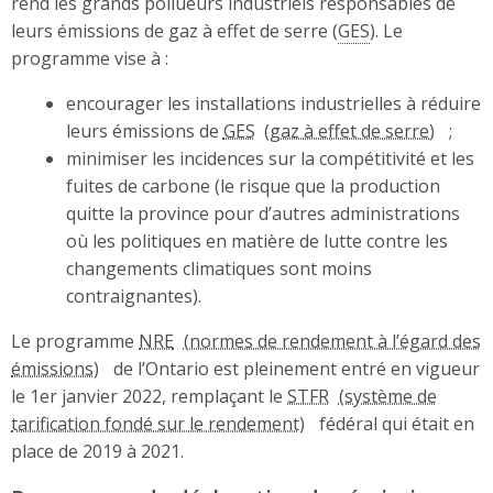
rend les grands pollueurs industriels responsables de
leurs émissions de gaz à effet de serre (
GES
). Le
programme vise à :
encourager les installations industrielles à réduire
leurs émissions de
GES
;
minimiser les incidences sur la compétitivité et les
fuites de carbone (le risque que la production
quitte la province pour d’autres administrations
où les politiques en matière de lutte contre les
changements climatiques sont moins
contraignantes).
Le programme
NRE
de l’Ontario est pleinement entré en vigueur
le 1er janvier 2022, remplaçant le
STFR
fédéral qui était en
place de 2019 à 2021.