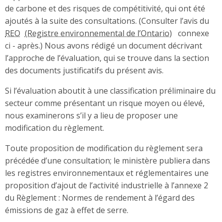
de carbone et des risques de compétitivité, qui ont été
ajoutés à la suite des consultations. (Consulter l’avis du
REO
connexe
ci - après.) Nous avons rédigé un document décrivant
l’approche de l’évaluation, qui se trouve dans la section
des documents justificatifs du présent avis.
Si l’évaluation aboutit à une classification préliminaire du
secteur comme présentant un risque moyen ou élevé,
nous examinerons s’il y a lieu de proposer une
modification du règlement.
Toute proposition de modification du règlement sera
précédée d’une consultation; le ministère publiera dans
les registres environnementaux et réglementaires une
proposition d’ajout de l’activité industrielle à l’annexe 2
du Règlement : Normes de rendement à l’égard des
émissions de gaz à effet de serre.