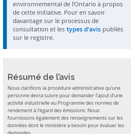
environnemental de l’Ontario à propos
de cette initiative. Pour en savoir
davantage sur le processus de
consultation et les
types d’avis
publiés
sur le registre.
Résumé de l’avis
Nous clarifions la procédure administrative qu’une
personne devra suivre pour demander l’ajout d’une
activité industrielle au Programme des normes de
rendement à l’égard des émissions. Nous
fournissons également des renseignements sur les
données dont le ministère a besoin pour évaluer les
demandes.