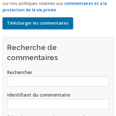
sur nos politiques relatives aux
commentaires et à la
protection de la vie privée
.
Télécharger les commentaires
Recherche de
commentaires
Rechercher
Identifiant du commentaire