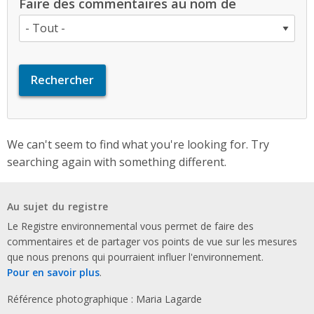
Faire des commentaires au nom de
We can't seem to find what you're looking for. Try
searching again with something different.
Au sujet du registre
Le Registre environnemental vous permet de faire des
commentaires et de partager vos points de vue sur les mesures
que nous prenons qui pourraient influer l'environnement.
Pour en savoir plus
.
Référence photographique : Maria Lagarde