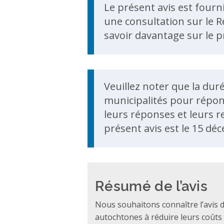
Le présent avis est fourn
une consultation sur le R
savoir davantage sur le p
Update Announcem
Veuillez noter que la dur
municipalités pour répon
leurs réponses et leurs 
présent avis est le 15 dé
Résumé de l’avis
Nous souhaitons connaître l’avis d
autochtones à réduire leurs coûts