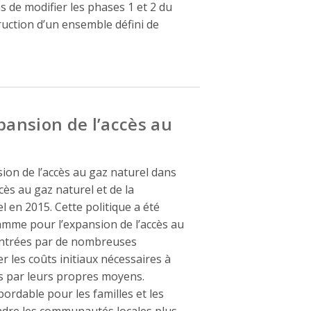
s de modifier les phases 1 et 2 du
uction d’un ensemble défini de
pansion de l’accès au
ion de l’accès au gaz naturel dans
cès au gaz naturel et de la
en 2015. Cette politique a été
amme pour l’expansion de l’accès au
contrées par de nombreuses
les coûts initiaux nécessaires à
és par leurs propres moyens.
bordable pour les familles et les