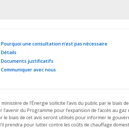
Pourquoi une consultation n’est pas nécessaire
Détails
Documents justificatifs
Communiquer avec nous
 ministère de l’Énergie sollicite l’avis du public par le biais 
r l’avenir du Programme pour l’expansion de l’accès au gaz 
r le biais de cet avis seront utilisés pour informer le gou
’il prendra pour lutter contre les coûts de chauffage domes