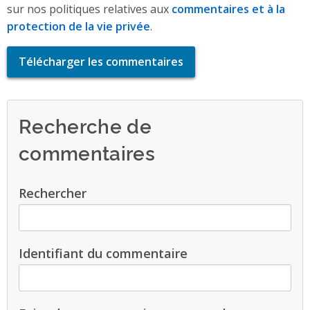
sur nos politiques relatives aux
commentaires et à la
protection de la vie privée
.
Télécharger les commentaires
Recherche de
commentaires
Rechercher
Identifiant du commentaire