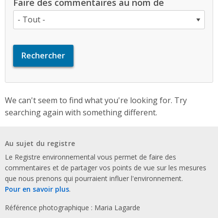
Faire des commentaires au nom de
We can't seem to find what you're looking for. Try
searching again with something different.
Au sujet du registre
Le Registre environnemental vous permet de faire des
commentaires et de partager vos points de vue sur les mesures
que nous prenons qui pourraient influer l'environnement.
Pour en savoir plus
.
Référence photographique : Maria Lagarde