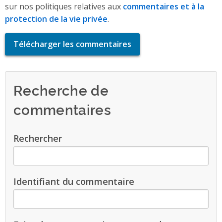
sur nos politiques relatives aux
commentaires et à la
protection de la vie privée
.
Télécharger les commentaires
Recherche de
commentaires
Rechercher
Identifiant du commentaire