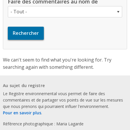
Faire des commentaires au nom de
We can't seem to find what you're looking for. Try
searching again with something different.
Au sujet du registre
Le Registre environnemental vous permet de faire des
commentaires et de partager vos points de vue sur les mesures
que nous prenons qui pourraient influer l'environnement.
Pour en savoir plus
.
Référence photographique : Maria Lagarde