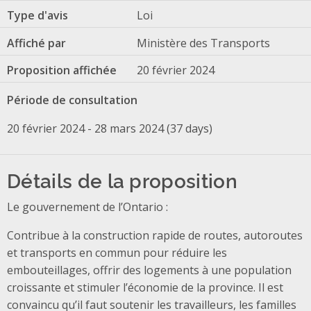
Type d'avis
Loi
Affiché par
Ministère des Transports
Proposition affichée
20 février 2024
Période de consultation
20 février 2024 - 28 mars 2024 (37 days)
Détails de la proposition
Le gouvernement de l’Ontario :
Contribue à la construction rapide de routes, autoroutes
et transports en commun pour réduire les
embouteillages, offrir des logements à une population
croissante et stimuler l’économie de la province. Il est
convaincu qu’il faut soutenir les travailleurs, les familles