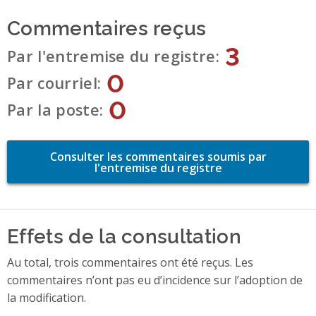
Commentaires reçus
3
Par l'entremise du registre
0
Par courriel
0
Par la poste
Consulter les commentaires soumis par
l'entremise du registre
Effets de la consultation
Au total, trois commentaires ont été reçus. Les
commentaires n’ont pas eu d’incidence sur l’adoption de
la modification.