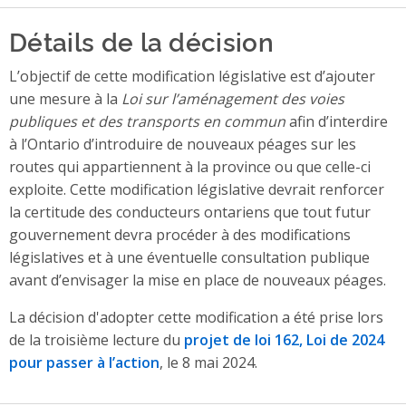
Détails de la décision
L’objectif de cette modification législative est d’ajouter
une mesure à la
Loi sur l’aménagement des voies
publiques et des transports en commun
afin d’interdire
à l’Ontario d’introduire de nouveaux péages sur les
routes qui appartiennent à la province ou que celle-ci
exploite. Cette modification législative devrait renforcer
la certitude des conducteurs ontariens que tout futur
gouvernement devra procéder à des modifications
législatives et à une éventuelle consultation publique
avant d’envisager la mise en place de nouveaux péages.
La décision d'adopter cette modification a été prise lors
de la troisième lecture du
projet de loi 162, Loi de 2024
pour passer à l’action
, le 8 mai 2024.