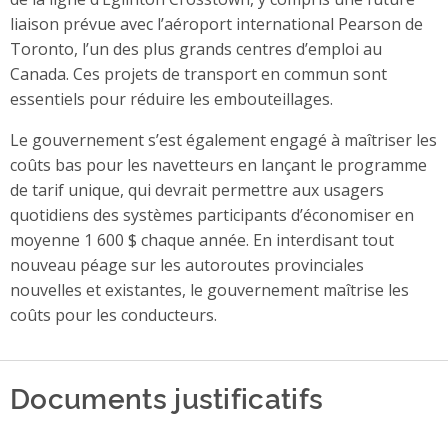
liaison prévue avec l’aéroport international Pearson de
Toronto, l’un des plus grands centres d’emploi au
Canada. Ces projets de transport en commun sont
essentiels pour réduire les embouteillages.
Le gouvernement s’est également engagé à maîtriser les
coûts bas pour les navetteurs en lançant le programme
de tarif unique, qui devrait permettre aux usagers
quotidiens des systèmes participants d’économiser en
moyenne 1 600 $ chaque année. En interdisant tout
nouveau péage sur les autoroutes provinciales
nouvelles et existantes, le gouvernement maîtrise les
coûts pour les conducteurs.
Documents justificatifs