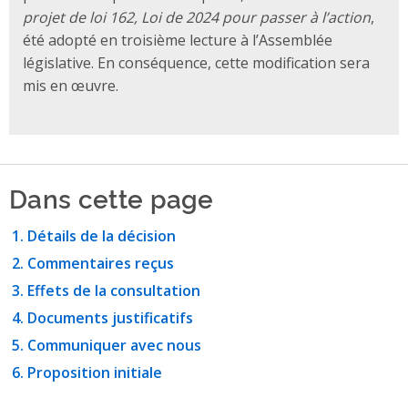
projet de loi 162, Loi de 2024 pour passer à l’action
,
été adopté en troisième lecture à l’Assemblée
législative. En conséquence, cette modification sera
mis en œuvre.
Dans cette page
Détails de la décision
Commentaires reçus
Effets de la consultation
Documents justificatifs
Communiquer avec nous
Proposition initiale