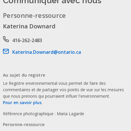
Personne-ressource
Katerina Downard
Phone number
416-262-2483
Email address
Katerina.Downard@ontario.ca
Au sujet du registre
Le Registre environnemental vous permet de faire des
commentaires et de partager vos points de vue sur les mesures
que nous prenons qui pourraient influer l'environnement.
Pour en savoir plus
.
Référence photographique : Maria Lagarde
Personne-ressource