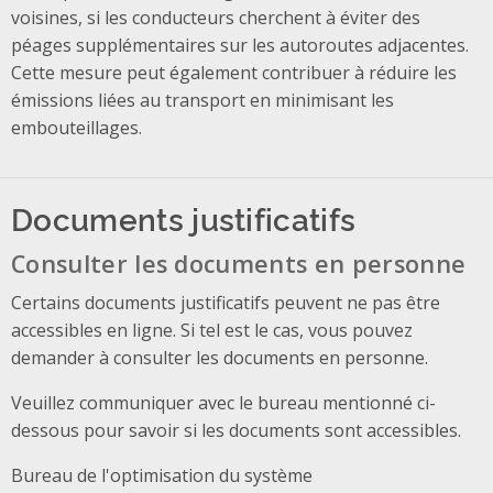
voisines, si les conducteurs cherchent à éviter des
péages supplémentaires sur les autoroutes adjacentes.
Cette mesure peut également contribuer à réduire les
émissions liées au transport en minimisant les
embouteillages.
Documents justificatifs
Consulter les documents en personne
Certains documents justificatifs peuvent ne pas être
accessibles en ligne. Si tel est le cas, vous pouvez
demander à consulter les documents en personne.
Veuillez communiquer avec le bureau mentionné ci-
dessous pour savoir si les documents sont accessibles.
Bureau de l'optimisation du système