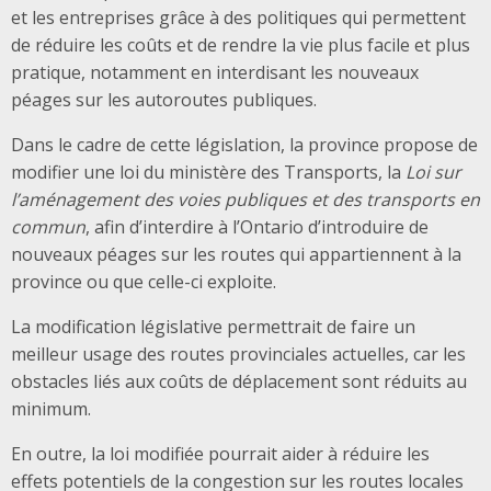
et les entreprises grâce à des politiques qui permettent
de réduire les coûts et de rendre la vie plus facile et plus
pratique, notamment en interdisant les nouveaux
péages sur les autoroutes publiques.
Dans le cadre de cette législation, la province propose de
modifier une loi du ministère des Transports, la
Loi sur
l’aménagement des voies publiques et des transports en
commun
, afin d’interdire à l’Ontario d’introduire de
nouveaux péages sur les routes qui appartiennent à la
province ou que celle-ci exploite.
La modification législative permettrait de faire un
meilleur usage des routes provinciales actuelles, car les
obstacles liés aux coûts de déplacement sont réduits au
minimum.
En outre, la loi modifiée pourrait aider à réduire les
effets potentiels de la congestion sur les routes locales