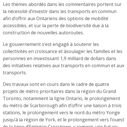
Les thèmes abordés dans les commentaires portent sur
la nécessité d’investir dans les transports en commun
afin d’offrir aux Ontariens des options de mobilité
accessibles, et sur la perte de biodiversité due à la
construction de nouvelles autoroutes.
Le gouvernement s’est engagé à soutenir les
collectivités en croissance et àsoulager les familles et les
personnes en investissant 1,9 milliard de dollars dans
des initiatives relatives aux transports en commun et aux
transports.
Des travaux sont en cours dans le cadre de quatre
projets de métro prioritaires dans la région du Grand
Toronto, notamment la ligne Ontario, le prolongement
du métro de Scarborough afin d’offrir une liaison à trois
stations, le prolongement vers le nord du métro Yonge
jusqu’à la région de York, et le prolongement vers l’ouest
de la ligne d’Eglinton Crosstown, y compris une future