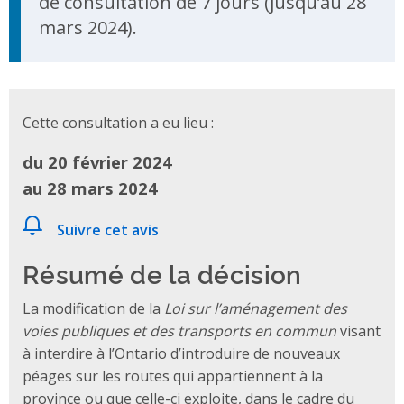
de consultation de 7 jours (jusqu’au 28
mars 2024).
Cette consultation a eu lieu :
du 20 février 2024
au 28 mars 2024
Suivre cet avis
Résumé de la décision
La modification de la
Loi sur l’aménagement des
voies publiques et des transports en commun
visant
à interdire à l’Ontario d’introduire de nouveaux
péages sur les routes qui appartiennent à la
province ou que celle-ci exploite, dans le cadre du