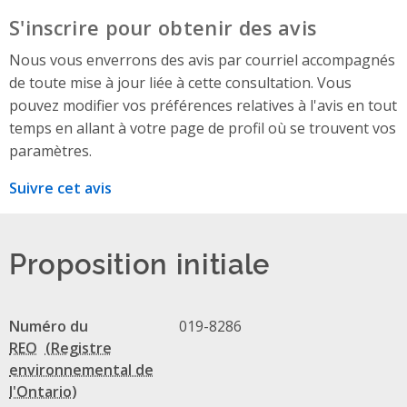
S'inscrire pour obtenir des avis
Nous vous enverrons des avis par courriel accompagnés
de toute mise à jour liée à cette consultation. Vous
pouvez modifier vos préférences relatives à l'avis en tout
temps en allant à votre page de profil où se trouvent vos
paramètres.
Suivre cet avis
Proposition initiale
Numéro du
019-8286
REO