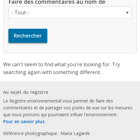
Faire des commentaires au nom de
We can't seem to find what you're looking for. Try
searching again with something different.
Au sujet du registre
Le Registre environnemental vous permet de faire des
commentaires et de partager vos points de vue sur les mesures
que nous prenons qui pourraient influer l'environnement.
Pour en savoir plus
.
Référence photographique : Maria Lagarde