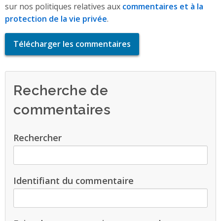
sur nos politiques relatives aux
commentaires et à la
protection de la vie privée
.
Télécharger les commentaires
Recherche de
commentaires
Rechercher
Identifiant du commentaire