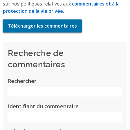
sur nos politiques relatives aux
commentaires et à la
protection de la vie privée
.
Télécharger les commentaires
Recherche de
commentaires
Rechercher
Identifiant du commentaire