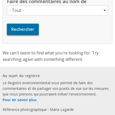
Faire des commentaires au nom de
We can't seem to find what you're looking for. Try
searching again with something different.
Au sujet du registre
Le Registre environnemental vous permet de faire des
commentaires et de partager vos points de vue sur les mesures
que nous prenons qui pourraient influer l'environnement.
Pour en savoir plus
.
Référence photographique : Maria Lagarde