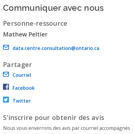
Communiquer avec nous
Personne-ressource
Mathew Peltier
Email address
data.centre.consultation@ontario.ca
Partager
Courriel
Facebook
Twitter
S'inscrire pour obtenir des avis
Nous vous enverrons des avis par courriel accompagnés