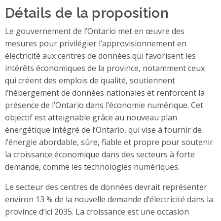
Détails de la proposition
Le gouvernement de l’Ontario met en œuvre des
mesures pour privilégier l’approvisionnement en
électricité aux centres de données qui favorisent les
intérêts économiques de la province, notamment ceux
qui créent des emplois de qualité, soutiennent
l’hébergement de données nationales et renforcent la
présence de l’Ontario dans l’économie numérique. Cet
objectif est atteignable grâce au nouveau plan
énergétique intégré de l’Ontario, qui vise à fournir de
l’énergie abordable, sûre, fiable et propre pour soutenir
la croissance économique dans des secteurs à forte
demande, comme les technologies numériques.
Le secteur des centres de données devrait représenter
environ 13 % de la nouvelle demande d’électricité dans la
province d’ici 2035. La croissance est une occasion