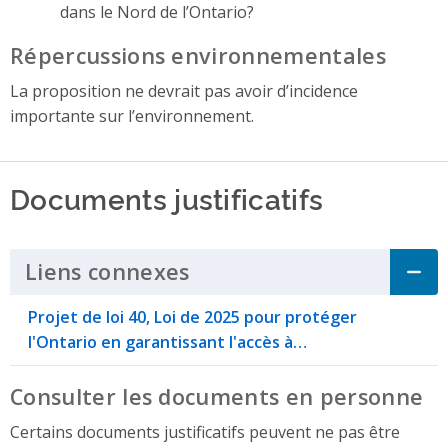
dans le Nord de l’Ontario?
Répercussions environnementales
La proposition ne devrait pas avoir d’incidence
importante sur l’environnement.
Documents justificatifs
Liens connexes
Click to Expand Accordi
Projet de loi 40, Loi de 2025 pour protéger
l'Ontario en garantissant l'accès à…
Consulter les documents en personne
Certains documents justificatifs peuvent ne pas être