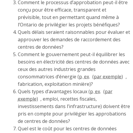
Comment le processus d’approbation peut-il être
conçu pour être efficace, transparent et
prévisible, tout en permettant quand même à
l’Ontario de privilégier les projets bénéfiques?
Quels délais seraient raisonnables pour évaluer et
approuver les demandes de raccordement des
centres de données?
Comment le gouvernement peut-il équilibrer les
besoins en électricité des centres de données avec
ceux des autres industries grandes
consommatrices d’énergie (
p. ex.
,
fabrication, exploitation minière)?
Quels types d’avantages locaux (
p. ex.
, emploi, recettes fiscales,
investissements dans l’infrastructure) doivent être
pris en compte pour privilégier les approbations
de centres de données?
Quel est le coût pour les centres de données