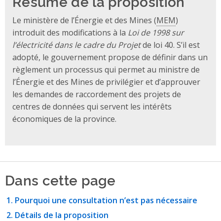
Résumé de la proposition
Le ministère de l’Énergie et des Mines (
MEM
)
introduit des modifications à la
Loi de 1998 sur
l’électricité dans le cadre du Projet
de loi 40. S’il est
adopté, le gouvernement propose de définir dans un
règlement un processus qui permet au ministre de
l’Énergie et des Mines de privilégier et d’approuver
les demandes de raccordement des projets de
centres de données qui servent les intérêts
économiques de la province.
Dans cette page
Pourquoi une consultation n’est pas nécessaire
Détails de la proposition