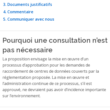
Documents justificatifs
Commentaire
Communiquer avec nous
Pourquoi une consultation n’est
pas nécessaire
La proposition envisage la mise en œuvre d’un
processus d’approbation pour les demandes de
raccordement de centres de données couverts par la
réglementation proposée. La mise en œuvre et
l’administration continue de ce processus, s’il est
approuvé, ne devraient pas avoir d’incidence importante
sur l’environnement.