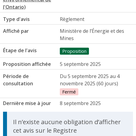
Type d'avis
Règlement
Affiché par
Ministère de l’Énergie et des
Mines
Étape de l'avis
Proposition
Proposition affichée
5 septembre 2025
Période de
Du 5 septembre 2025 au 4
consultation
novembre 2025 (60 jours)
Fermé
Dernière mise à jour
8 septembre 2025
Il n’existe aucune obligation d’afficher
cet avis sur le Registre