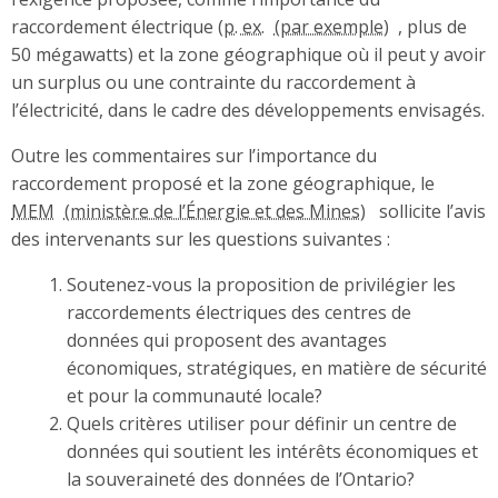
raccordement électrique (
p. ex.
, plus de
50 mégawatts) et la zone géographique où il peut y avoir
un surplus ou une contrainte du raccordement à
l’électricité, dans le cadre des développements envisagés.
Outre les commentaires sur l’importance du
raccordement proposé et la zone géographique, le
MEM
sollicite l’avis
des intervenants sur les questions suivantes :
Soutenez-vous la proposition de privilégier les
raccordements électriques des centres de
données qui proposent des avantages
économiques, stratégiques, en matière de sécurité
et pour la communauté locale?
Quels critères utiliser pour définir un centre de
données qui soutient les intérêts économiques et
la souveraineté des données de l’Ontario?