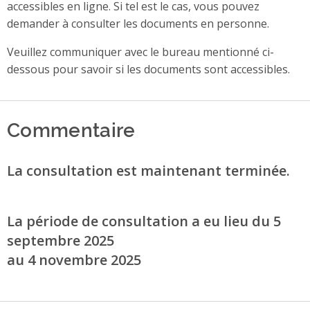
accessibles en ligne. Si tel est le cas, vous pouvez
demander à consulter les documents en personne.
Veuillez communiquer avec le bureau mentionné ci-
dessous pour savoir si les documents sont accessibles.
Commentaire
La consultation est maintenant terminée.
La période de consultation a eu lieu du 5
septembre 2025
au 4 novembre 2025