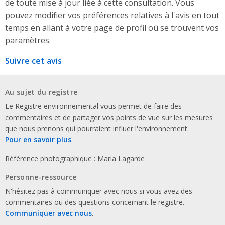
de toute mise à jour liée à cette consultation. Vous
pouvez modifier vos préférences relatives à l'avis en tout
temps en allant à votre page de profil où se trouvent vos
paramètres.
Suivre cet avis
Au sujet du registre
Le Registre environnemental vous permet de faire des
commentaires et de partager vos points de vue sur les mesures
que nous prenons qui pourraient influer l'environnement.
Pour en savoir plus
.
Référence photographique : Maria Lagarde
Personne-ressource
N'hésitez pas à communiquer avec nous si vous avez des
commentaires ou des questions concernant le registre.
Communiquer avec nous
.