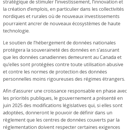
stratégique de stimuler l’investissement, l’innovation et
la création d’emplois, en particulier dans les collectivités
nordiques et rurales où de nouveaux investissements
pourraient ancrer de nouveaux écosystèmes de haute
technologie.
Le soutien de l’hébergement de données nationales
protégera la souveraineté des données en s’assurant
que les données canadiennes demeurent au Canada et
qu’elles sont protégées contre toute utilisation abusive
et contre les normes de protection des données
personnelles moins rigoureuses des régimes étrangers.
Afin d’assurer une croissance responsable en phase avec
les priorités publiques, le gouvernement a présenté en
juin 2025 des modifications législatives qui, si elles sont
adoptées, donneront le pouvoir de définir dans un
règlement que les centres de données couverts par la
réglementation doivent respecter certaines exigences