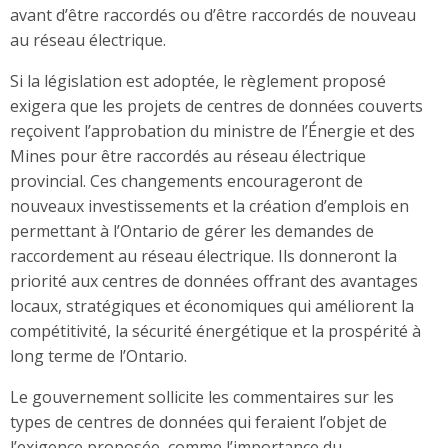
avant d’être raccordés ou d’être raccordés de nouveau
au réseau électrique.
Si la législation est adoptée, le règlement proposé
exigera que les projets de centres de données couverts
reçoivent l’approbation du ministre de l’Énergie et des
Mines pour être raccordés au réseau électrique
provincial. Ces changements encourageront de
nouveaux investissements et la création d’emplois en
permettant à l’Ontario de gérer les demandes de
raccordement au réseau électrique. Ils donneront la
priorité aux centres de données offrant des avantages
locaux, stratégiques et économiques qui améliorent la
compétitivité, la sécurité énergétique et la prospérité à
long terme de l’Ontario.
Le gouvernement sollicite les commentaires sur les
types de centres de données qui feraient l’objet de
l’exigence proposée, comme l’importance du