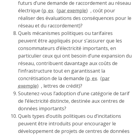
futurs d’une demande de raccordement au réseau
électrique (
p. ex.
, coût pour
réaliser des évaluations des conséquences pour le
réseau et du raccordement)?
Quels mécanismes politiques ou tarifaires
peuvent être appliqués pour s’assurer que les
consommateurs d’électricité importants, en
particulier ceux qui ont besoin d’une expansion du
réseau, contribuent davantage aux coûts de
l’infrastructure tout en garantissant la
concrétisation de la demande (
p. ex.
, lettres de crédit)?
Soutenez-vous l’adoption d’une catégorie de tarif
de l’électricité distincte, destinée aux centres de
données importants?
Quels types d’outils politiques ou d’incitations
peuvent être introduits pour encourager le
développement de projets de centres de données