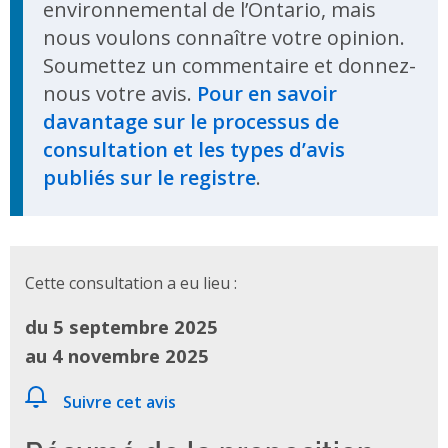
environnemental de l’Ontario, mais
nous voulons connaître votre opinion.
Soumettez un commentaire et donnez-
nous votre avis.
Pour en savoir
davantage sur le processus de
consultation et les types d’avis
publiés sur le registre
.
Cette consultation a eu lieu :
du 5 septembre 2025
au 4 novembre 2025
Suivre cet avis