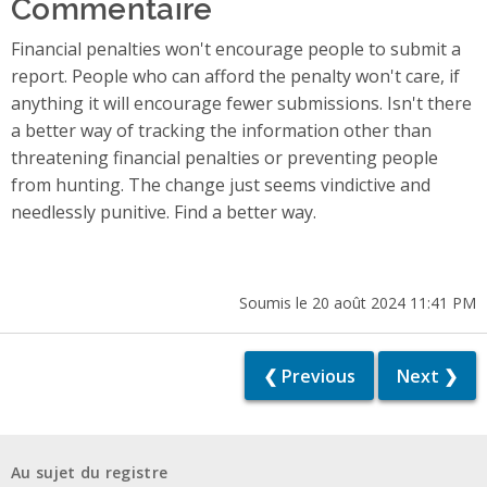
Commentaire
Financial penalties won't encourage people to submit a
report. People who can afford the penalty won't care, if
anything it will encourage fewer submissions. Isn't there
a better way of tracking the information other than
threatening financial penalties or preventing people
from hunting. The change just seems vindictive and
needlessly punitive. Find a better way.
Soumis le 20 août 2024 11:41 PM
❮ Previous
Next ❯
Au sujet du registre