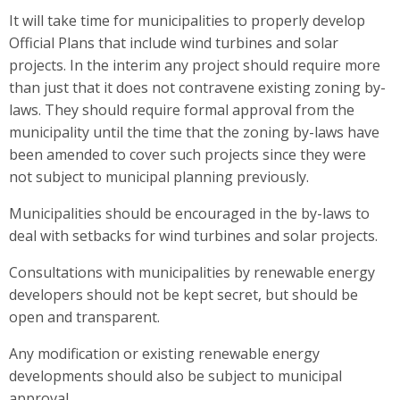
It will take time for municipalities to properly develop
Official Plans that include wind turbines and solar
projects. In the interim any project should require more
than just that it does not contravene existing zoning by-
laws. They should require formal approval from the
municipality until the time that the zoning by-laws have
been amended to cover such projects since they were
not subject to municipal planning previously.
Municipalities should be encouraged in the by-laws to
deal with setbacks for wind turbines and solar projects.
Consultations with municipalities by renewable energy
developers should not be kept secret, but should be
open and transparent.
Any modification or existing renewable energy
developments should also be subject to municipal
approval.