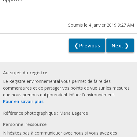
Soumis le 4 janvier 2019 9:27 AM
❮ Previous
Next ❯
Au sujet du registre
Le Registre environnemental vous permet de faire des
commentaires et de partager vos points de vue sur les mesures
que nous prenons qui pourraient influer l'environnement.
Pour en savoir plus
.
Référence photographique : Maria Lagarde
Personne-ressource
N'hésitez pas à communiquer avec nous si vous avez des