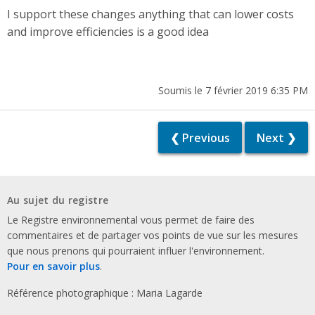
I support these changes anything that can lower costs
and improve efficiencies is a good idea
Soumis le 7 février 2019 6:35 PM
❮ Previous
Next ❯
Au sujet du registre
Le Registre environnemental vous permet de faire des
commentaires et de partager vos points de vue sur les mesures
que nous prenons qui pourraient influer l'environnement.
Pour en savoir plus
.
Référence photographique : Maria Lagarde