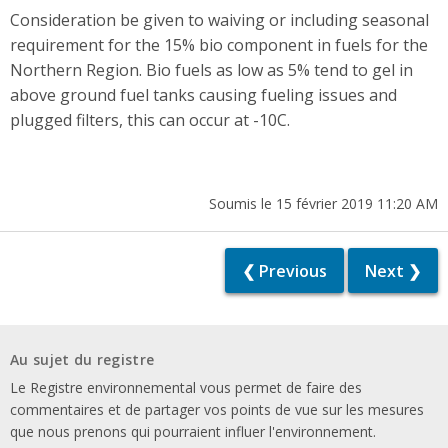
Consideration be given to waiving or including seasonal
requirement for the 15% bio component in fuels for the
Northern Region. Bio fuels as low as 5% tend to gel in
above ground fuel tanks causing fueling issues and
plugged filters, this can occur at -10C.
Soumis le 15 février 2019 11:20 AM
❮ Previous
Next ❯
Au sujet du registre
Le Registre environnemental vous permet de faire des
commentaires et de partager vos points de vue sur les mesures
que nous prenons qui pourraient influer l'environnement.