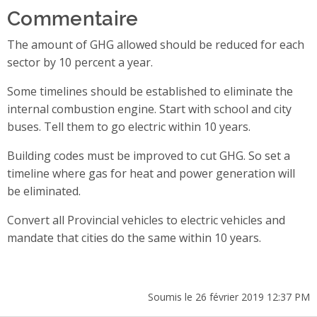
Commentaire
The amount of GHG allowed should be reduced for each
sector by 10 percent a year.
Some timelines should be established to eliminate the
internal combustion engine. Start with school and city
buses. Tell them to go electric within 10 years.
Building codes must be improved to cut GHG. So set a
timeline where gas for heat and power generation will
be eliminated.
Convert all Provincial vehicles to electric vehicles and
mandate that cities do the same within 10 years.
Soumis le 26 février 2019 12:37 PM