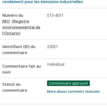
rendement pour les émissions industrielles
Numéro du
013-4551
REO
Identifiant (ID) du
22061
commentaire
Individual
Commentaire fait au
nom
Commentaire approuvé
Statut du
commentaire
More about comment statuses