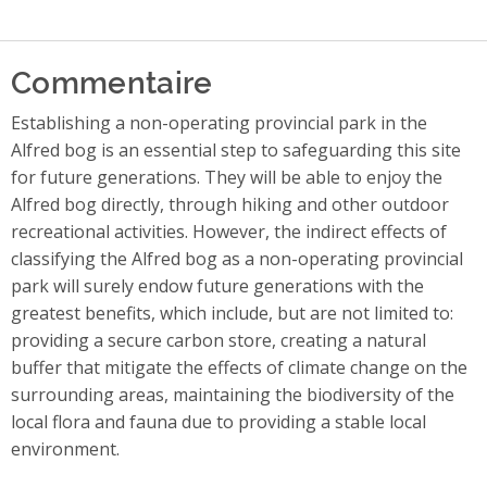
Commentaire
Establishing a non-operating provincial park in the
Alfred bog is an essential step to safeguarding this site
for future generations. They will be able to enjoy the
Alfred bog directly, through hiking and other outdoor
recreational activities. However, the indirect effects of
classifying the Alfred bog as a non-operating provincial
park will surely endow future generations with the
greatest benefits, which include, but are not limited to:
providing a secure carbon store, creating a natural
buffer that mitigate the effects of climate change on the
surrounding areas, maintaining the biodiversity of the
local flora and fauna due to providing a stable local
environment.