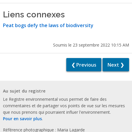
Liens connexes
Peat bogs defy the laws of biodiversity
Soumis le 23 septembre 2022 10:15 AM
❮ Previous
Next ❯
Au sujet du registre
Le Registre environnemental vous permet de faire des
commentaires et de partager vos points de vue sur les mesures
que nous prenons qui pourraient influer l'environnement.
Pour en savoir plus
.
Référence photographique : Maria Lagarde