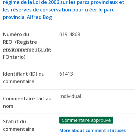
régime de la Loi de 2006 sur les parcs provinciaux et
les réserves de conservation pour créer le parc
provincial Alfred Bog
Numéro du
019-4868
REO
Identifiant (ID) du
61413
commentaire
Individual
Commentaire fait au
nom
Commentaire approuvé
Statut du
commentaire
More about comment statuses