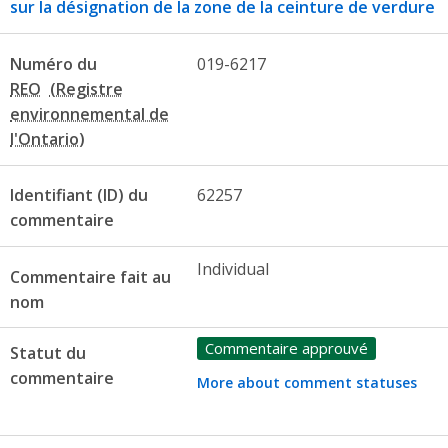
sur la désignation de la zone de la ceinture de verdure
Numéro du
019-6217
REO
Identifiant (ID) du
62257
commentaire
Individual
Commentaire fait au
nom
Commentaire approuvé
Statut du
commentaire
More about comment statuses