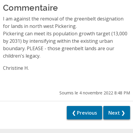
Commentaire
I am against the removal of the greenbelt designation
for lands in north west Pickering.
Pickering can meet its population growth target (13,000
by 2031) by intensifying within the existing urban
boundary. PLEASE - those greenbelt lands are our
children's legacy.
Christine H.
Soumis le 4 novembre 2022 8:48 PM
❮ Previous
Next ❯