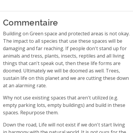
Commentaire
Building on Green space and protected areas is not okay.
The impact to all species that use these spaces will be
damaging and far reaching. If people don't stand up for
animals and tress, plants, insects, reptiles and all living
things that can't speak out, then these life forms are
doomed. Ultimately we will be doomed as well. Trees,
sustain life on this planet and we are cutting these down
at an alarming rate.
Why not use existing spaces that aren't utilized (e.g.
empty parking lots, empty buildings) and build in these
spaces. Repurpose them.
Down the road, Life will not exist if we don't start living
in harmony with the natural world. It is not ours for the