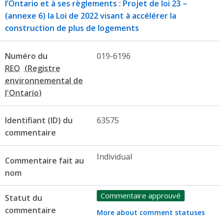
l’Ontario et à ses règlements : Projet de loi 23 –
(annexe 6) la Loi de 2022 visant à accélérer la
construction de plus de logements
Numéro du
019-6196
REO
Identifiant (ID) du
63575
commentaire
Individual
Commentaire fait au
nom
Commentaire approuvé
Statut du
commentaire
More about comment statuses