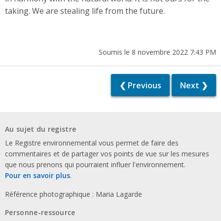
taking. We are stealing life from the future.
Soumis le 8 novembre 2022 7:43 PM
❮ Previous
Next ❯
Au sujet du registre
Le Registre environnemental vous permet de faire des
commentaires et de partager vos points de vue sur les mesures
que nous prenons qui pourraient influer l'environnement.
Pour en savoir plus
.
Référence photographique : Maria Lagarde
Personne-ressource