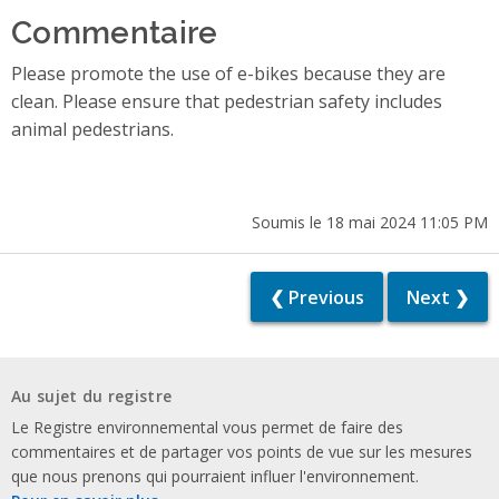
Commentaire
Please promote the use of e-bikes because they are
clean. Please ensure that pedestrian safety includes
animal pedestrians.
Soumis le 18 mai 2024 11:05 PM
❮ Previous
Next ❯
Au sujet du registre
Le Registre environnemental vous permet de faire des
commentaires et de partager vos points de vue sur les mesures
que nous prenons qui pourraient influer l'environnement.